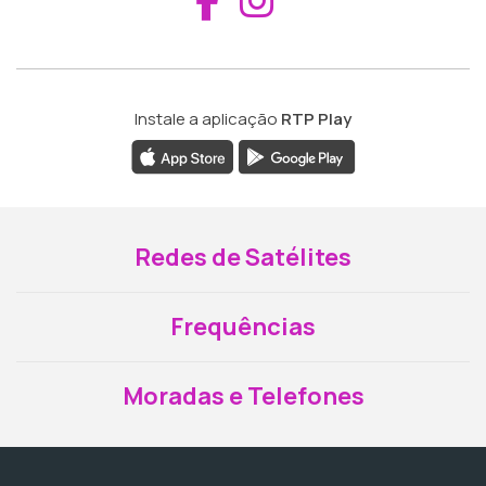
Instale a aplicação
RTP Play
Redes de Satélites
Frequências
Moradas e Telefones