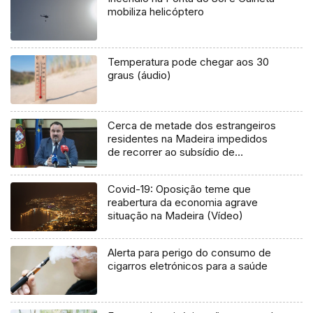
mobiliza helicóptero
Temperatura pode chegar aos 30
graus (áudio)
Cerca de metade dos estrangeiros
residentes na Madeira impedidos
de recorrer ao subsídio de
mobilidade (áudio)
Covid-19: Oposição teme que
reabertura da economia agrave
situação na Madeira (Vídeo)
Alerta para perigo do consumo de
cigarros eletrónicos para a saúde