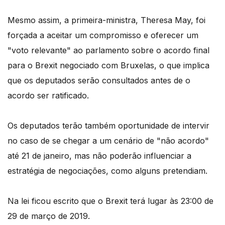
Mesmo assim, a primeira-ministra, Theresa May, foi
forçada a aceitar um compromisso e oferecer um
"voto relevante" ao parlamento sobre o acordo final
para o Brexit negociado com Bruxelas, o que implica
que os deputados serão consultados antes de o
acordo ser ratificado.
Os deputados terão também oportunidade de intervir
no caso de se chegar a um cenário de "não acordo"
até 21 de janeiro, mas não poderão influenciar a
estratégia de negociações, como alguns pretendiam.
Na lei ficou escrito que o Brexit terá lugar às 23:00 de
29 de março de 2019.