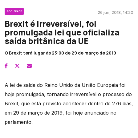
SOCIEDADE
26 jun, 2018, 14:20
Brexit é irreversível, foi
promulgada lei que oficializa
saída britânica da UE
O Brexit terá lugar às 23:00 de 29 de março de 2019
A lei de saída do Reino Unido da União Europeia foi
hoje promulgada, tornando irreversível o processo do
Brexit, que está previsto acontecer dentro de 276 dias,
em 29 de março de 2019, foi hoje anunciado no
parlamento.