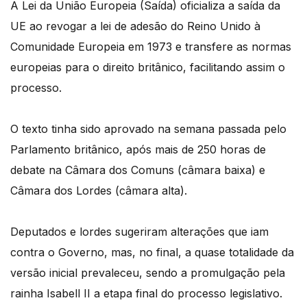
A Lei da União Europeia (Saída) oficializa a saída da
UE ao revogar a lei de adesão do Reino Unido à
Comunidade Europeia em 1973 e transfere as normas
europeias para o direito britânico, facilitando assim o
processo.
O texto tinha sido aprovado na semana passada pelo
Parlamento britânico, após mais de 250 horas de
debate na Câmara dos Comuns (câmara baixa) e
Câmara dos Lordes (câmara alta).
Deputados e lordes sugeriram alterações que iam
contra o Governo, mas, no final, a quase totalidade da
versão inicial prevaleceu, sendo a promulgação pela
rainha Isabell II a etapa final do processo legislativo.