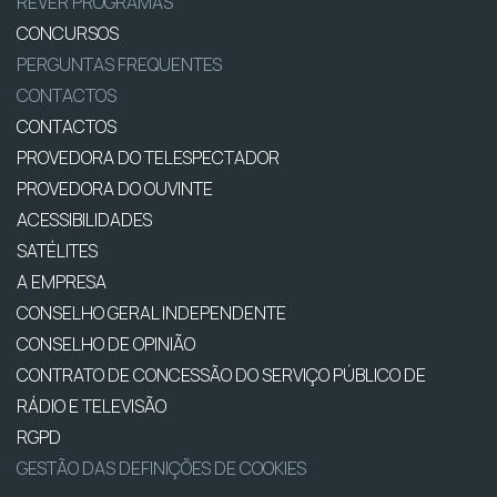
REVER PROGRAMAS
CONCURSOS
PERGUNTAS FREQUENTES
CONTACTOS
CONTACTOS
PROVEDORA DO TELESPECTADOR
PROVEDORA DO OUVINTE
ACESSIBILIDADES
SATÉLITES
A EMPRESA
CONSELHO GERAL INDEPENDENTE
CONSELHO DE OPINIÃO
CONTRATO DE CONCESSÃO DO SERVIÇO PÚBLICO DE
RÁDIO E TELEVISÃO
RGPD
GESTÃO DAS DEFINIÇÕES DE COOKIES