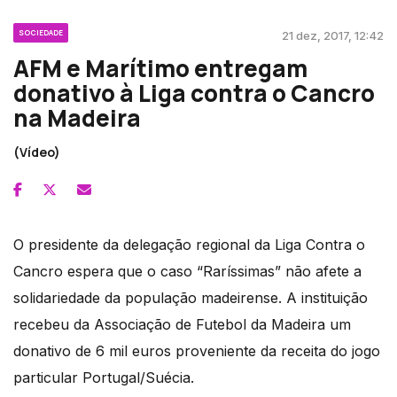
SOCIEDADE
21 dez, 2017, 12:42
AFM e Marítimo entregam
donativo à Liga contra o Cancro
na Madeira
(Vídeo)
O presidente da delegação regional da Liga Contra o
Cancro espera que o caso “Raríssimas” não afete a
solidariedade da população madeirense. A instituição
recebeu da Associação de Futebol da Madeira um
donativo de 6 mil euros proveniente da receita do jogo
particular Portugal/Suécia.