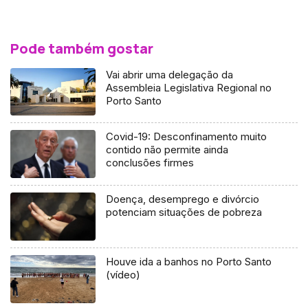
Pode também gostar
Vai abrir uma delegação da
Assembleia Legislativa Regional no
Porto Santo
Covid-19: Desconfinamento muito
contido não permite ainda
conclusões firmes
Doença, desemprego e divórcio
potenciam situações de pobreza
Houve ida a banhos no Porto Santo
(vídeo)