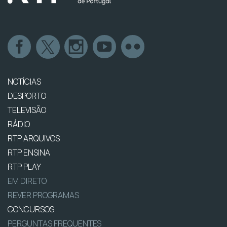
NOTÍCIAS
DESPORTO
TELEVISÃO
RÁDIO
RTP ARQUIVOS
RTP ENSINA
RTP PLAY
EM DIRETO
REVER PROGRAMAS
CONCURSOS
PERGUNTAS FREQUENTES