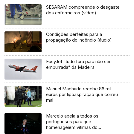
SESARAM compreende o desgaste
dos enfermeiros (vídeo)
Condições perfeitas para a
propagação do incêndio (áudio)
EasyJet “tudo fará para não ser
empurrada” da Madeira
Manuel Machado recebe 86 mil
euros por lipoaspiração que correu
mal
Marcelo apela a todos os
portugueses para que
homenageiem vítimas do
Holocausto