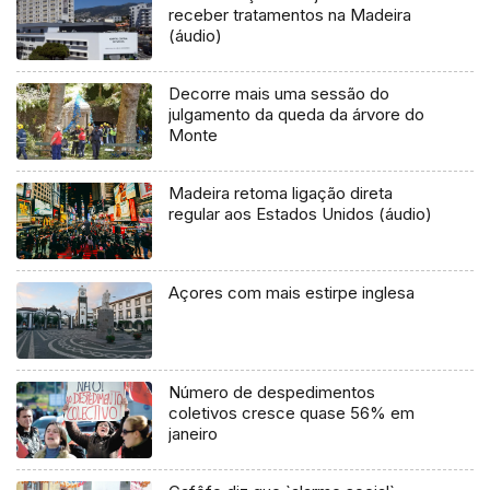
receber tratamentos na Madeira
(áudio)
Decorre mais uma sessão do
julgamento da queda da árvore do
Monte
Madeira retoma ligação direta
regular aos Estados Unidos (áudio)
Açores com mais estirpe inglesa
Número de despedimentos
coletivos cresce quase 56% em
janeiro