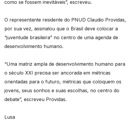
como se fossem inevitáveis”, escreveu.
O representante residente do PNUD Claudio Providas,
por sua vez, assinalou que o Brasil deve colocar a
“juventude brasileira” no centro de uma agenda de
desenvolvimento humano.
“Uma matriz ampla de desenvolvimento humano para
o século XXI precisa ser ancorada em métricas
orientadas para o futuro, métricas que coloquem os
jovens, seus sonhos e suas escolhas, no centro do
debate”, escreveu Providas.
Lusa