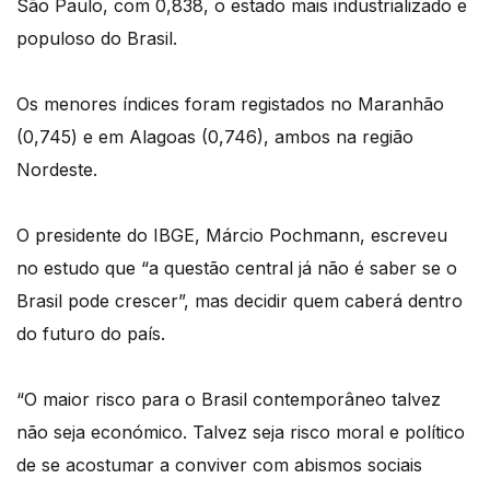
São Paulo, com 0,838, o estado mais industrializado e
populoso do Brasil.
Os menores índices foram registados no Maranhão
(0,745) e em Alagoas (0,746), ambos na região
Nordeste.
O presidente do IBGE, Márcio Pochmann, escreveu
no estudo que “a questão central já não é saber se o
Brasil pode crescer”, mas decidir quem caberá dentro
do futuro do país.
“O maior risco para o Brasil contemporâneo talvez
não seja económico. Talvez seja risco moral e político
de se acostumar a conviver com abismos sociais