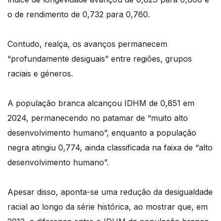
o de rendimento de 0,732 para 0,760.
Contudo, realça, os avanços permanecem
“profundamente desiguais” entre regiões, grupos
raciais e géneros.
A população branca alcançou IDHM de 0,851 em
2024, permanecendo no patamar de “muito alto
desenvolvimento humano”, enquanto a população
negra atingiu 0,774, ainda classificada na faixa de “alto
desenvolvimento humano”.
Apesar disso, aponta-se uma redução da desigualdade
racial ao longo da série histórica, ao mostrar que, em