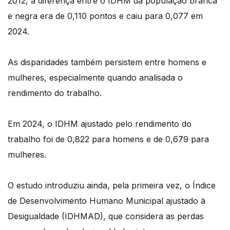
2012, a diferença entre o IDHM da população branca
e negra era de 0,110 pontos e caiu para 0,077 em
2024.
As disparidades também persistem entre homens e
mulheres, especialmente quando analisada o
rendimento do trabalho.
Em 2024, o IDHM ajustado pelo rendimento do
trabalho foi de 0,822 para homens e de 0,679 para
mulheres.
O estudo introduziu ainda, pela primeira vez, o Índice
de Desenvolvimento Humano Municipal ajustado à
Desigualdade (IDHMAD), que considera as perdas