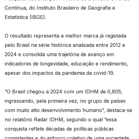
Contínua, do Instituto Brasileiro de Geografia e
Estatística (IBGE).
O resultado representa a melhor marca já registada
pelo Brasil na série histórica analisada entre 2012 e
2024 e consolida uma trajetória de avanço em
indicadores de longevidade, educação e rendimento,
apesar dos impactos da pandemia da covid-19.
“O Brasil chegou a 2024 com um IDHM de 0,805,
ingressando, pela primeira vez, no grupo de países
com muito alto desenvolvimento humano”, destaca-se
no relatório Radar IDHM, segundo o qual “essa
conquista reflete décadas de políticas públicas
consistentes e do esforço coletivo de uma sociedade