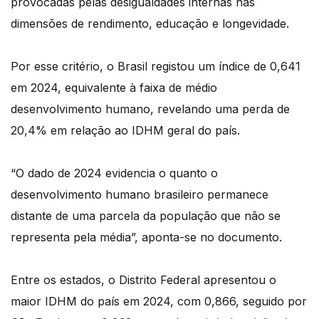
provocadas pelas desigualdades internas nas
dimensões de rendimento, educação e longevidade.
Por esse critério, o Brasil registou um índice de 0,641
em 2024, equivalente à faixa de médio
desenvolvimento humano, revelando uma perda de
20,4% em relação ao IDHM geral do país.
“O dado de 2024 evidencia o quanto o
desenvolvimento humano brasileiro permanece
distante de uma parcela da população que não se
representa pela média”, aponta-se no documento.
Entre os estados, o Distrito Federal apresentou o
maior IDHM do país em 2024, com 0,866, seguido por