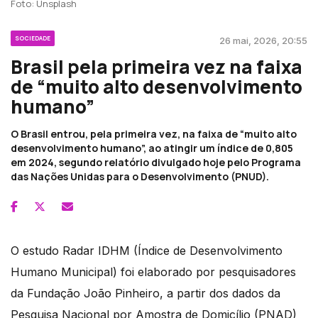
Foto: Unsplash
SOCIEDADE
26 mai, 2026, 20:55
Brasil pela primeira vez na faixa
de “muito alto desenvolvimento
humano”
O Brasil entrou, pela primeira vez, na faixa de “muito alto
desenvolvimento humano”, ao atingir um índice de 0,805
em 2024, segundo relatório divulgado hoje pelo Programa
das Nações Unidas para o Desenvolvimento (PNUD).
O estudo Radar IDHM (Índice de Desenvolvimento
Humano Municipal) foi elaborado por pesquisadores
da Fundação João Pinheiro, a partir dos dados da
Pesquisa Nacional por Amostra de Domicílio (PNAD)