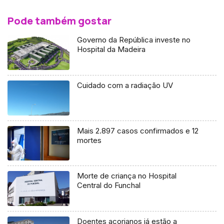
Pode também gostar
Governo da República investe no
Hospital da Madeira
Cuidado com a radiação UV
Mais 2.897 casos confirmados e 12
mortes
Morte de criança no Hospital
Central do Funchal
Doentes açorianos já estão a