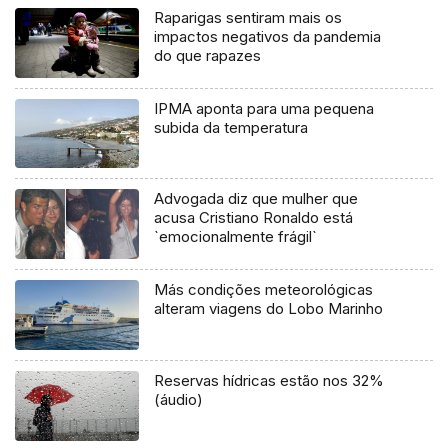
Raparigas sentiram mais os
impactos negativos da pandemia
do que rapazes
IPMA aponta para uma pequena
subida da temperatura
Advogada diz que mulher que
acusa Cristiano Ronaldo está
`emocionalmente frágil`
Más condições meteorológicas
alteram viagens do Lobo Marinho
Reservas hídricas estão nos 32%
(áudio)