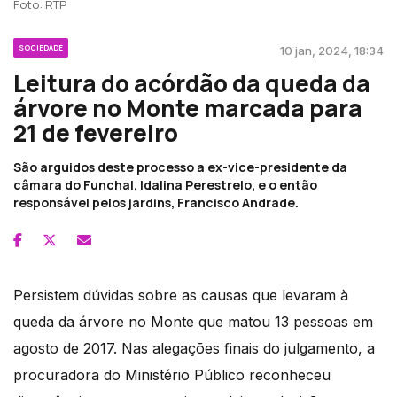
Foto: RTP
SOCIEDADE
10 jan, 2024, 18:34
Leitura do acórdão da queda da
árvore no Monte marcada para
21 de fevereiro
São arguidos deste processo a ex-vice-presidente da
câmara do Funchal, Idalina Perestrelo, e o então
responsável pelos jardins, Francisco Andrade.
Persistem dúvidas sobre as causas que levaram à
queda da árvore no Monte que matou 13 pessoas em
agosto de 2017. Nas alegações finais do julgamento, a
procuradora do Ministério Público reconheceu