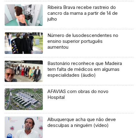
Ribeira Brava recebe rastreio do
cancro da mama a partir de 14 de
julho
Número de lusodescendentes no
ensino superior português
aumentou
Bastonário reconhece que Madeira
tem falta de médicos em algumas
especialidades (áudio)
AFAVIAS com obras do novo
Hospital
Albuquerque acha que não deve
desculpas a ninguém (vídeo)