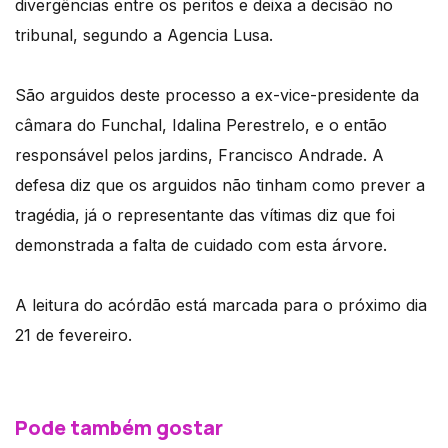
divergências entre os peritos e deixa a decisão no
tribunal, segundo a Agencia Lusa.
São arguidos deste processo a ex-vice-presidente da
câmara do Funchal, Idalina Perestrelo, e o então
responsável pelos jardins, Francisco Andrade. A
defesa diz que os arguidos não tinham como prever a
tragédia, já o representante das vítimas diz que foi
demonstrada a falta de cuidado com esta árvore.
A leitura do acórdão está marcada para o próximo dia
21 de fevereiro.
Pode também gostar