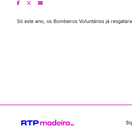
Só este ano, os Bombeiros Voluntários já resgatar
Si