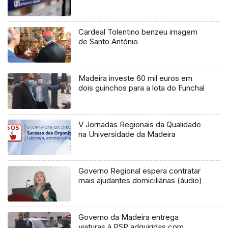
Cardeal Tolentino benzeu imagem
de Santo António
Madeira investe 60 mil euros em
dois guinchos para a lota do Funchal
V Jornadas Regionais da Qualidade
na Universidade da Madeira
Governo Regional espera contratar
mais ajudantes domiciliárias (áudio)
Governo da Madeira entrega
viaturas à PSP adquiridas com