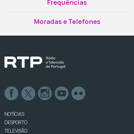
Frequências
Moradas e Telefones
NOTÍCIAS
DESPORTO
TELEVISÃO