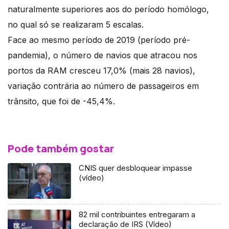
naturalmente superiores aos do período homólogo,
no qual só se realizaram 5 escalas.
Face ao mesmo período de 2019 (período pré-
pandemia), o número de navios que atracou nos
portos da RAM cresceu 17,0% (mais 28 navios),
variação contrária ao número de passageiros em
trânsito, que foi de -45,4%.
Pode também gostar
CNIS quer desbloquear impasse
(vídeo)
82 mil contribuintes entregaram a
declaração de IRS (Vídeo)