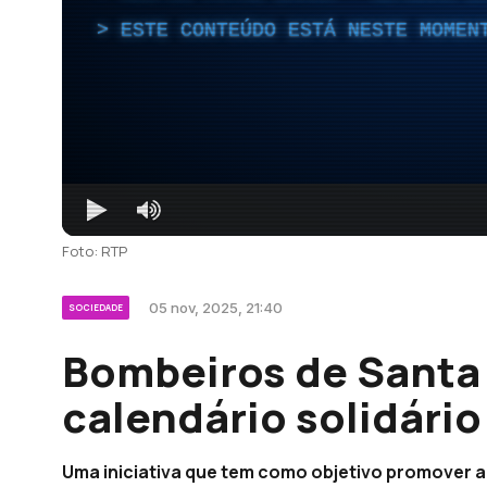
ESTE CONTEÚDO ESTÁ NESTE MOMEN
Foto: RTP
05 nov, 2025, 21:40
SOCIEDADE
Bombeiros de Santa
calendário solidário
Uma iniciativa que tem como objetivo promover a