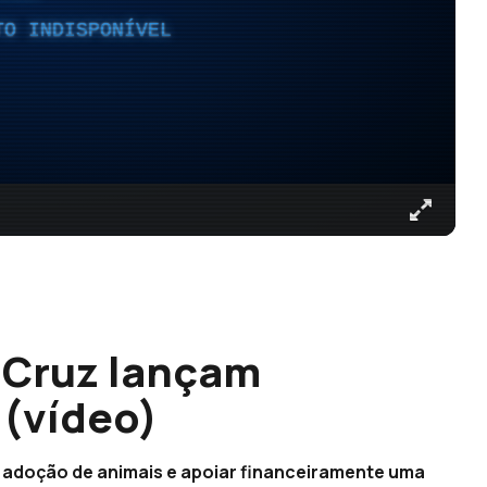
TO INDISPONÍVEL
 Cruz lançam
 (vídeo)
 adoção de animais e apoiar financeiramente uma