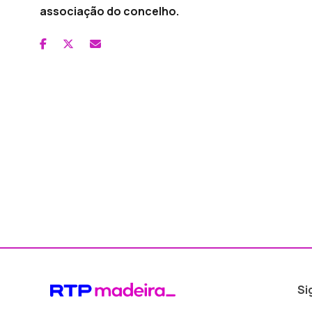
associação do concelho.
Si