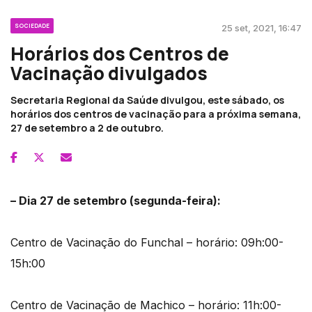
SOCIEDADE
25 set, 2021, 16:47
Horários dos Centros de
Vacinação divulgados
Secretaria Regional da Saúde divulgou, este sábado, os
horários dos centros de vacinação para a próxima semana,
27 de setembro a 2 de outubro.
– Dia 27 de setembro (segunda-feira):
Centro de Vacinação do Funchal – horário: 09h:00-
15h:00
Centro de Vacinação de Machico – horário: 11h:00-