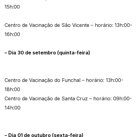
15h:00
Centro de Vacinação de São Vicente – horário: 13h:00-
16h:00
– Dia 30 de setembro (quinta-feira)
Centro de Vacinação do Funchal – horário: 13h:00-
18h:00
Centro de Vacinação de Santa Cruz – horário: 09h:00-
14h:00
– Dia 01 de outubro (sexta-feira)