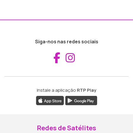
Siga-nos nas redes sociais
Aceder ao Fac
Aceder ao I
Instale a aplicação
RTP Play
Redes de Satélites