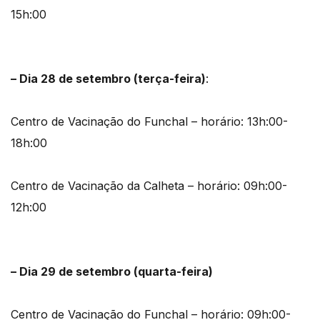
15h:00
– Dia 28 de setembro (terça-feira)
:
Centro de Vacinação do Funchal – horário: 13h:00-
18h:00
Centro de Vacinação da Calheta – horário: 09h:00-
12h:00
– Dia 29 de setembro (quarta-feira)
Centro de Vacinação do Funchal – horário: 09h:00-