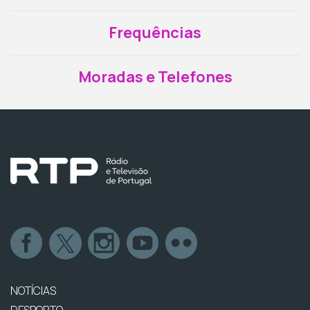
Frequências
Moradas e Telefones
NOTÍCIAS
DESPORTO