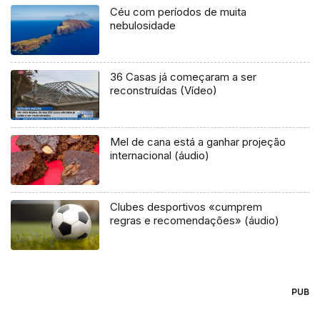
Céu com períodos de muita
nebulosidade
36 Casas já começaram a ser
reconstruídas (Vídeo)
Mel de cana está a ganhar projeção
internacional (áudio)
Clubes desportivos «cumprem
regras e recomendações» (áudio)
PUB