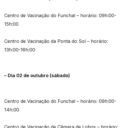
Centro de Vacinação do Funchal – horário: 09h:00-
15h:00
Centro de Vacinação da Ponta do Sol – horário:
13h:00-16h:00
– Dia 02 de outubro (sábado)
Centro de Vacinação do Funchal – horário: 09h:00-
14h:00
Centro de Vacinação de Câmara de Lobos – horário: