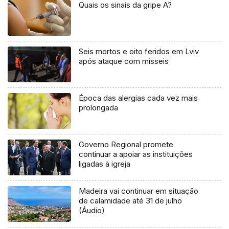
Quais os sinais da gripe A?
Seis mortos e oito feridos em Lviv
após ataque com mísseis
Época das alergias cada vez mais
prolongada
Governo Regional promete
continuar a apoiar as instituições
ligadas à igreja
Madeira vai continuar em situação
de calamidade até 31 de julho
(Áudio)