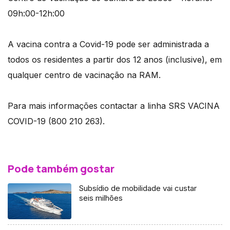
09h:00-12h:00
A vacina contra a Covid-19 pode ser administrada a
todos os residentes a partir dos 12 anos (inclusive), em
qualquer centro de vacinação na RAM.
Para mais informações contactar a linha SRS VACINA
COVID-19 (800 210 263).
Pode também gostar
Subsídio de mobilidade vai custar
seis milhões