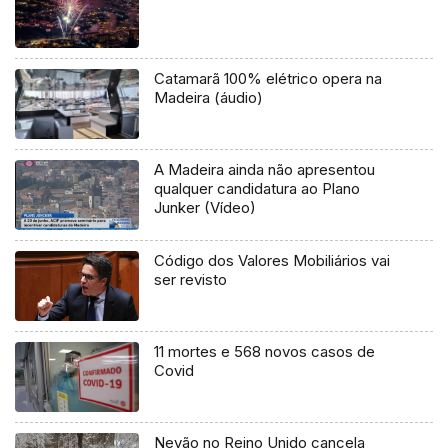
Catamarã 100% elétrico opera na
Madeira (áudio)
A Madeira ainda não apresentou
qualquer candidatura ao Plano
Junker (Vídeo)
Código dos Valores Mobiliários vai
ser revisto
11 mortes e 568 novos casos de
Covid
Nevão no Reino Unido cancela