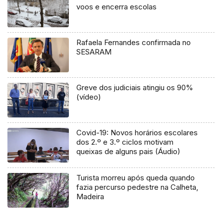
voos e encerra escolas
Rafaela Fernandes confirmada no
SESARAM
Greve dos judiciais atingiu os 90%
(vídeo)
Covid-19: Novos horários escolares
dos 2.º e 3.º ciclos motivam
queixas de alguns pais (Áudio)
Turista morreu após queda quando
fazia percurso pedestre na Calheta,
Madeira