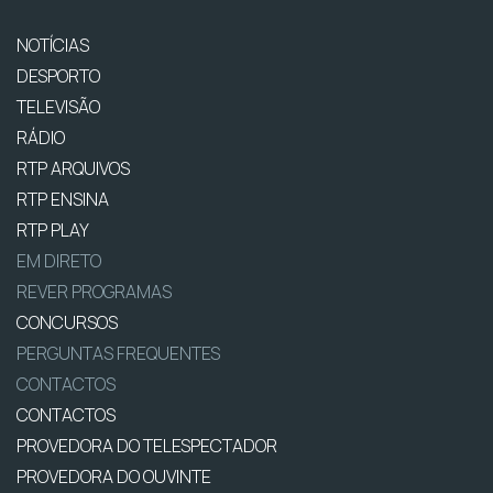
NOTÍCIAS
DESPORTO
TELEVISÃO
RÁDIO
RTP ARQUIVOS
RTP ENSINA
RTP PLAY
EM DIRETO
REVER PROGRAMAS
CONCURSOS
PERGUNTAS FREQUENTES
CONTACTOS
CONTACTOS
PROVEDORA DO TELESPECTADOR
PROVEDORA DO OUVINTE