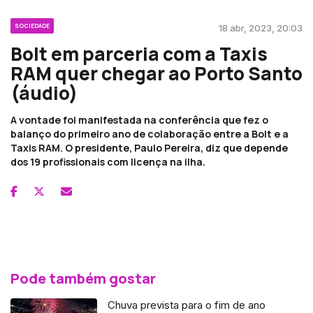
SOCIEDADE
18 abr, 2023, 20:03
Bolt em parceria com a Taxis
RAM quer chegar ao Porto Santo
(áudio)
A vontade foi manifestada na conferência que fez o
balanço do primeiro ano de colaboração entre a Bolt e a
Taxis RAM. O presidente, Paulo Pereira, diz que depende
dos 19 profissionais com licença na ilha.
Pode também gostar
Chuva prevista para o fim de ano