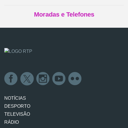
Moradas e Telefones
NOTÍCIAS
DESPORTO
TELEVISÃO
RÁDIO