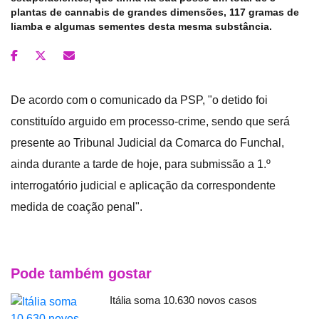
plantas de cannabis de grandes dimensões, 117 gramas de
liamba e algumas sementes desta mesma substância.
De acordo com o comunicado da PSP, "o detido foi
constituído arguido em processo-crime, sendo que será
presente ao Tribunal Judicial da Comarca do Funchal,
ainda durante a tarde de hoje, para submissão a 1.º
interrogatório judicial e aplicação da correspondente
medida de coação penal".
Pode também gostar
Itália soma 10.630 novos casos