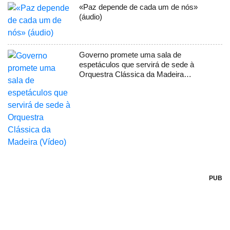
«Paz depende de cada um de nós»
(áudio)
Governo promete uma sala de
espetáculos que servirá de sede à
Orquestra Clássica da Madeira
(Vídeo)
PUB