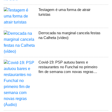
Testagem é uma forma de atrair
turistas
Derrocada na marginal cancela festas
na Calheta (vídeo)
Covid-19: PSP autuou bares e
restaurantes no Funchal no primeiro
fim de semana com novas regras
(Áudio)