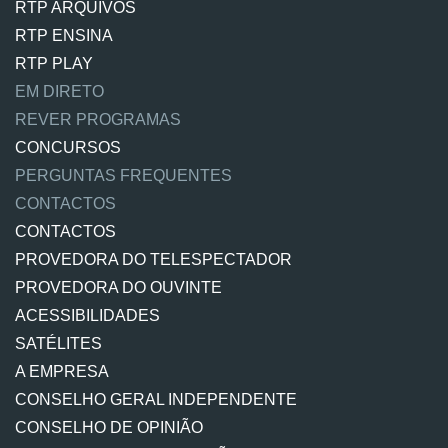
RTP ARQUIVOS
RTP ENSINA
RTP PLAY
EM DIRETO
REVER PROGRAMAS
CONCURSOS
PERGUNTAS FREQUENTES
CONTACTOS
CONTACTOS
PROVEDORA DO TELESPECTADOR
PROVEDORA DO OUVINTE
ACESSIBILIDADES
SATÉLITES
A EMPRESA
CONSELHO GERAL INDEPENDENTE
CONSELHO DE OPINIÃO