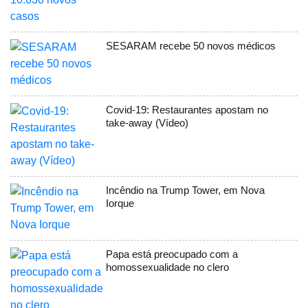
SESARAM recebe 50 novos médicos
Covid-19: Restaurantes apostam no
take-away (Vídeo)
Incêndio na Trump Tower, em Nova
Iorque
Papa está preocupado com a
homossexualidade no clero