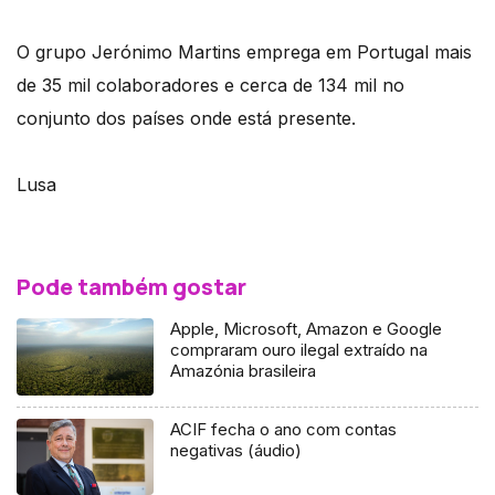
O grupo Jerónimo Martins emprega em Portugal mais
de 35 mil colaboradores e cerca de 134 mil no
conjunto dos países onde está presente.
Lusa
Pode também gostar
Apple, Microsoft, Amazon e Google
compraram ouro ilegal extraído na
Amazónia brasileira
ACIF fecha o ano com contas
negativas (áudio)