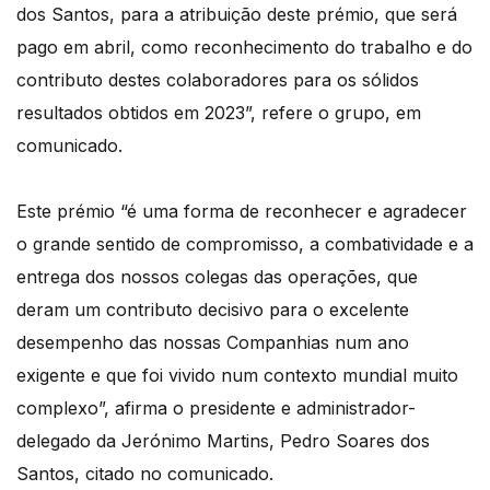
dos Santos, para a atribuição deste prémio, que será
pago em abril, como reconhecimento do trabalho e do
contributo destes colaboradores para os sólidos
resultados obtidos em 2023”, refere o grupo, em
comunicado.
Este prémio “é uma forma de reconhecer e agradecer
o grande sentido de compromisso, a combatividade e a
entrega dos nossos colegas das operações, que
deram um contributo decisivo para o excelente
desempenho das nossas Companhias num ano
exigente e que foi vivido num contexto mundial muito
complexo”, afirma o presidente e administrador-
delegado da Jerónimo Martins, Pedro Soares dos
Santos, citado no comunicado.