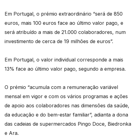
Em Portugal, o prémio extraordinário “será de 850
euros, mais 100 euros face ao último valor pago, e
será atribuído a mais de 21.000 colaboradores, num
investimento de cerca de 19 milhões de euros”.
Em Portugal, o valor individual corresponde a mais
13% face ao último valor pago, segundo a empresa.
O prémio “acumula com a remuneração variável
mensal em vigor e com os vários programas e ações
de apoio aos colaboradores nas dimensões da saúde,
da educação e do bem-estar familiar”, adianta a dona
das cadeias de supermercados Pingo Doce, Biedronka
e Ara.