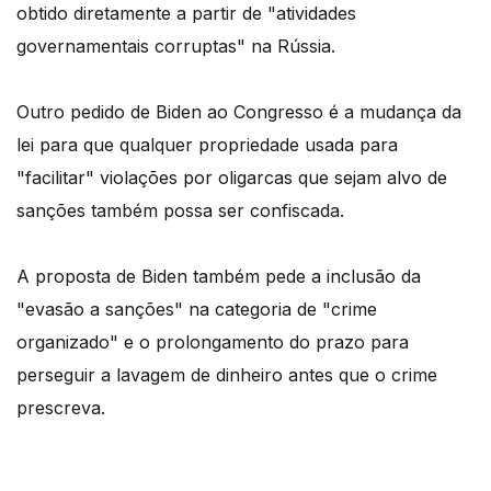
obtido diretamente a partir de "atividades
governamentais corruptas" na Rússia.
Outro pedido de Biden ao Congresso é a mudança da
lei para que qualquer propriedade usada para
"facilitar" violações por oligarcas que sejam alvo de
sanções também possa ser confiscada.
A proposta de Biden também pede a inclusão da
"evasão a sanções" na categoria de "crime
organizado" e o prolongamento do prazo para
perseguir a lavagem de dinheiro antes que o crime
prescreva.