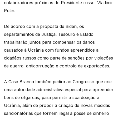
colaboradores próximos do Presidente russo, Vladimir
Putin.
De acordo com a proposta de Biden, os
departamentos de Justiça, Tesouro e Estado
trabalharão juntos para compensar os danos
causados à Ucrânia com fundos apreendidos a
cidadãos russos como parte de sanções por violações
de guerra, anticorrupção e controlo de exportações.
A Casa Branca também pedirá ao Congresso que crie
uma autoridade administrativa especial para apreender
bens de oligarcas, para permitir a sua doação à
Ucrânia, além de propor a criação de novas medidas
sancionatórias que tornem ilegal a posse de dinheiro