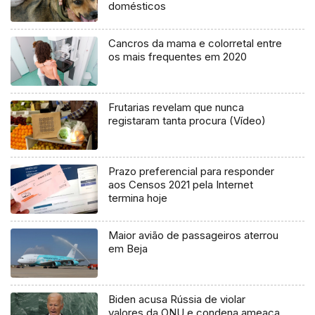
domésticos
Cancros da mama e colorretal entre
os mais frequentes em 2020
Frutarias revelam que nunca
registaram tanta procura (Vídeo)
Prazo preferencial para responder
aos Censos 2021 pela Internet
termina hoje
Maior avião de passageiros aterrou
em Beja
Biden acusa Rússia de violar
valores da ONU e condena ameaça