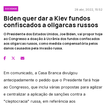
SOCIEDADE
28 abr, 2022, 15:52
Biden quer dar a Kiev fundos
confiscados a oligarcas russos
O Presidente dos Estados Unidos, Joe Biden, vai propor hoje
ao Congresso a doação à Ucrânia dos fundos confiscados
aos oligarcas russos, como medida compensatória pelos
danos causados pela invasão russa.
Em comunicado, a Casa Branca divulgou
antecipadamente o pedido que o Presidente fará hoje
ao Congresso, que inclui várias propostas para agilizar
e centralizar a aplicação de sanções contra a
"cleptocracia" russa, em referência aos