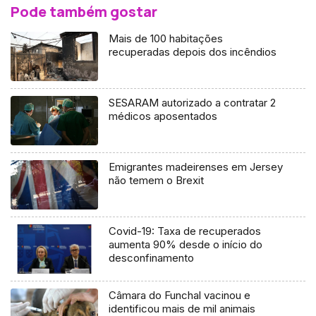
Pode também gostar
Mais de 100 habitações
recuperadas depois dos incêndios
SESARAM autorizado a contratar 2
médicos aposentados
Emigrantes madeirenses em Jersey
não temem o Brexit
Covid-19: Taxa de recuperados
aumenta 90% desde o início do
desconfinamento
Câmara do Funchal vacinou e
identificou mais de mil animais