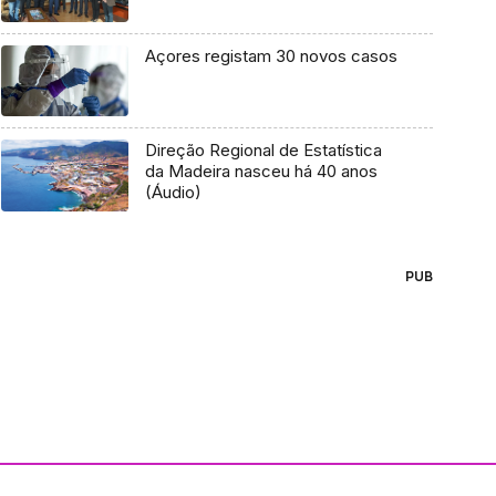
Açores registam 30 novos casos
Direção Regional de Estatística
da Madeira nasceu há 40 anos
(Áudio)
PUB