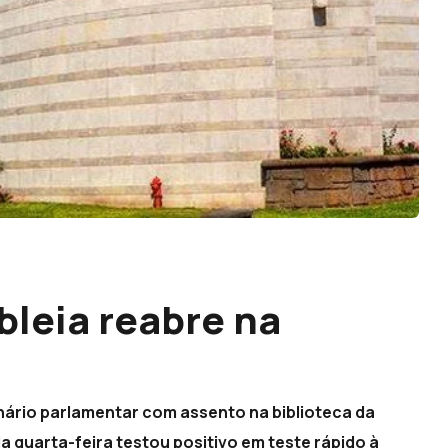
bleia reabre na
nário parlamentar com assento na biblioteca da
a quarta-feira testou positivo em teste rápido à