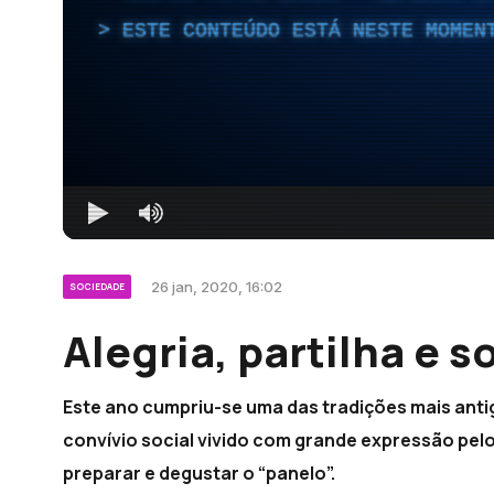
ESTE CONTEÚDO ESTÁ NESTE MOMEN
26 jan, 2020, 16:02
SOCIEDADE
Alegria, partilha e s
Este ano cumpriu-se uma das tradições mais antig
convívio social vivido com grande expressão pelo
preparar e degustar o “panelo”.