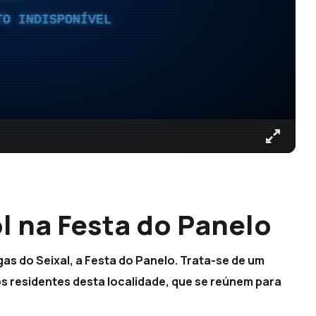
TO INDISPONÍVEL
ol na Festa do Panelo
as do Seixal, a Festa do Panelo. Trata-se de um
s residentes desta localidade, que se reúnem para