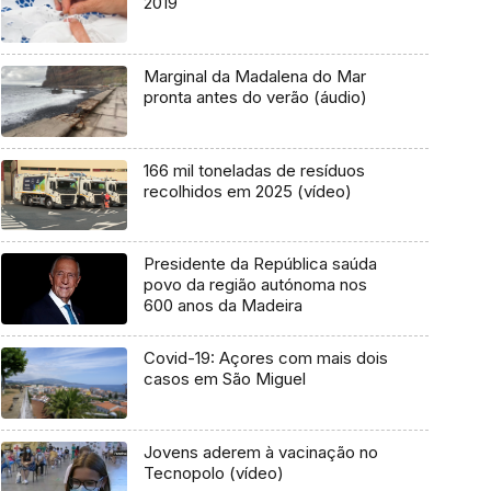
2019
Marginal da Madalena do Mar
pronta antes do verão (áudio)
166 mil toneladas de resíduos
recolhidos em 2025 (vídeo)
Presidente da República saúda
povo da região autónoma nos
600 anos da Madeira
Covid-19: Açores com mais dois
casos em São Miguel
Jovens aderem à vacinação no
Tecnopolo (vídeo)