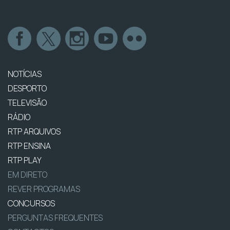
NOTÍCIAS
DESPORTO
TELEVISÃO
RÁDIO
RTP ARQUIVOS
RTP ENSINA
RTP PLAY
EM DIRETO
REVER PROGRAMAS
CONCURSOS
PERGUNTAS FREQUENTES