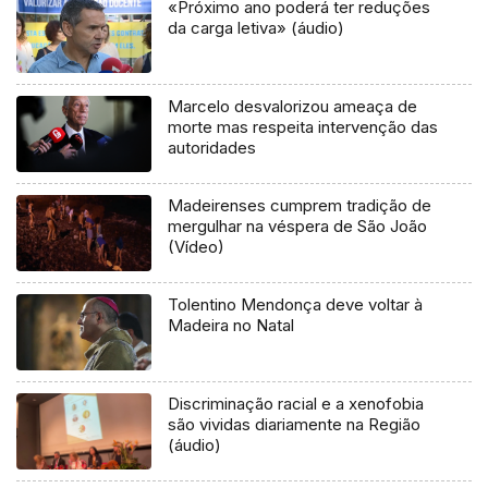
«Próximo ano poderá ter reduções
da carga letiva» (áudio)
Marcelo desvalorizou ameaça de
morte mas respeita intervenção das
autoridades
Madeirenses cumprem tradição de
mergulhar na véspera de São João
(Vídeo)
Tolentino Mendonça deve voltar à
Madeira no Natal
Discriminação racial e a xenofobia
são vividas diariamente na Região
(áudio)