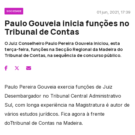
SOCIEDADE
01 jun, 2021, 17:39
Paulo Gouveia inicia funções no
Tribunal de Contas
O Juiz Conselheiro Paulo Pereira Gouveia iniciou, esta
terça-feira, funções na Secção Regional da Madeira do
Tribunal de Contas, na sequência de concurso público.
Paulo Pereira Gouveia exercia funções de Juiz
Desembargador no Tribunal Central Administrativo
Sul, com longa experiência na Magistratura é autor de
vários estudos jurídicos. Fica agora à frente
doTtribunal de Contas na Madeira.