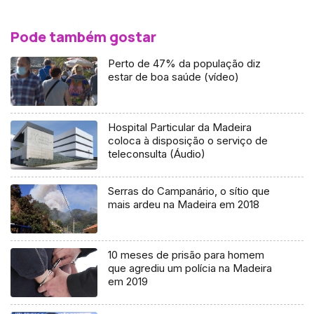
Pode também gostar
Perto de 47% da população diz
estar de boa saúde (vídeo)
Hospital Particular da Madeira
coloca à disposição o serviço de
teleconsulta (Áudio)
Serras do Campanário, o sítio que
mais ardeu na Madeira em 2018
10 meses de prisão para homem
que agrediu um polícia na Madeira
em 2019