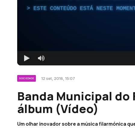
ESTE CONTEÚDO ESTÁ NESTE MOMEN
12 set, 2016, 15:07
SOCIEDADE
Banda Municipal do 
álbum (Vídeo)
Um olhar inovador sobre a música filarmónica qu