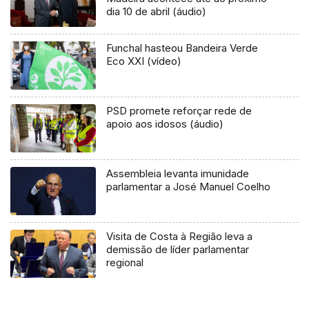
dia 10 de abril (áudio)
Funchal hasteou Bandeira Verde
Eco XXI (vídeo)
PSD promete reforçar rede de
apoio aos idosos (áudio)
Assembleia levanta imunidade
parlamentar a José Manuel Coelho
Visita de Costa à Região leva a
demissão de líder parlamentar
regional