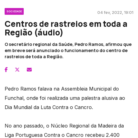
SOCIEDADE
04 fev, 2022, 19:01
Centros de rastreios em toda a
Região (áudio)
O secretário regional da Saúde, Pedro Ramos, afirmou que
em breve será anunciado o funcionamento do centro de
rastreios de toda a Região.
Pedro Ramos falava na Assembleia Municipal do
Funchal, onde foi realizada uma palestra alusiva ao
Dia Mundial da Luta Contra o Cancro.
No ano passado, o Núcleo Regional da Madeira da
Liga Portuguesa Contra o Cancro recebeu 2.400