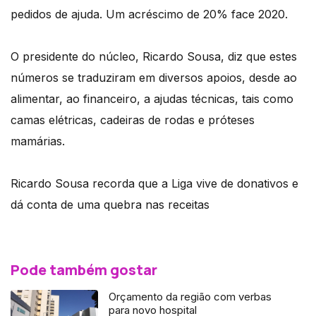
pedidos de ajuda. Um acréscimo de 20% face 2020.
O presidente do núcleo, Ricardo Sousa, diz que estes
números se traduziram em diversos apoios, desde ao
alimentar, ao financeiro, a ajudas técnicas, tais como
camas elétricas, cadeiras de rodas e próteses
mamárias.
Ricardo Sousa recorda que a Liga vive de donativos e
dá conta de uma quebra nas receitas
Pode também gostar
Orçamento da região com verbas
para novo hospital