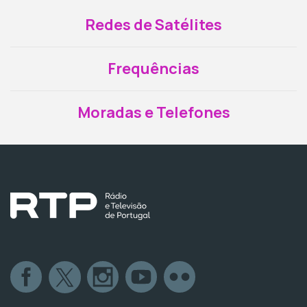
Redes de Satélites
Frequências
Moradas e Telefones