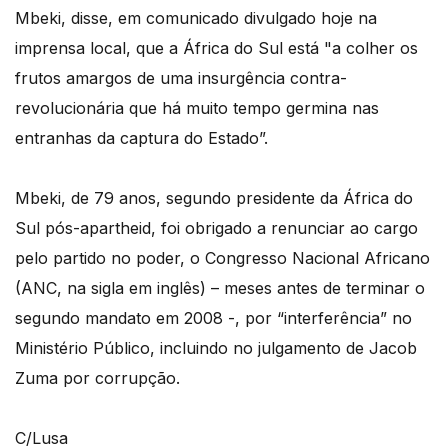
Mbeki, disse, em comunicado divulgado hoje na
imprensa local, que a África do Sul está "a colher os
frutos amargos de uma insurgência contra-
revolucionária que há muito tempo germina nas
entranhas da captura do Estado”.
Mbeki, de 79 anos, segundo presidente da África do
Sul pós-apartheid, foi obrigado a renunciar ao cargo
pelo partido no poder, o Congresso Nacional Africano
(ANC, na sigla em inglês) – meses antes de terminar o
segundo mandato em 2008 -, por “interferência” no
Ministério Público, incluindo no julgamento de Jacob
Zuma por corrupção.
C/Lusa