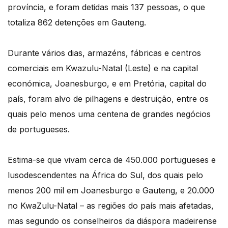
província, e foram detidas mais 137 pessoas, o que
totaliza 862 detenções em Gauteng.
Durante vários dias, armazéns, fábricas e centros
comerciais em Kwazulu-Natal (Leste) e na capital
económica, Joanesburgo, e em Pretória, capital do
país, foram alvo de pilhagens e destruição, entre os
quais pelo menos uma centena de grandes negócios
de portugueses.
Estima-se que vivam cerca de 450.000 portugueses e
lusodescendentes na África do Sul, dos quais pelo
menos 200 mil em Joanesburgo e Gauteng, e 20.000
no KwaZulu-Natal – as regiões do país mais afetadas,
mas segundo os conselheiros da diáspora madeirense