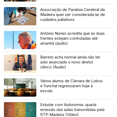
Associação de Paralisia Cerebral da
Madeira quer ser considerada lar de
cuidados paliativos
António Nunes acredita que as duas
frentes estejam controladas até
amanhã (áudio)
Barreto acha normal ainda não ter
sido anunciado o novo diretor
clínico (Áudio)
Vários alunos de Câmara de Lobos
e Funchal regressaram hoje à
escola
Estudar com Autonomia: quarta
emissão das aulas transmitidas pela
RTP-Madeira (Vídeo)