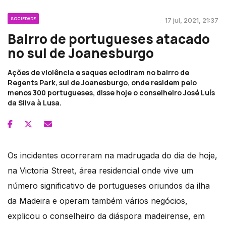
SOCIEDADE
17 jul, 2021, 21:37
Bairro de portugueses atacado
no sul de Joanesburgo
Ações de violência e saques eclodiram no bairro de
Regents Park, sul de Joanesburgo, onde residem pelo
menos 300 portugueses, disse hoje o conselheiro José Luís
da Silva à Lusa.
Os incidentes ocorreram na madrugada do dia de hoje,
na Victoria Street, área residencial onde vive um
número significativo de portugueses oriundos da ilha
da Madeira e operam também vários negócios,
explicou o conselheiro da diáspora madeirense, em