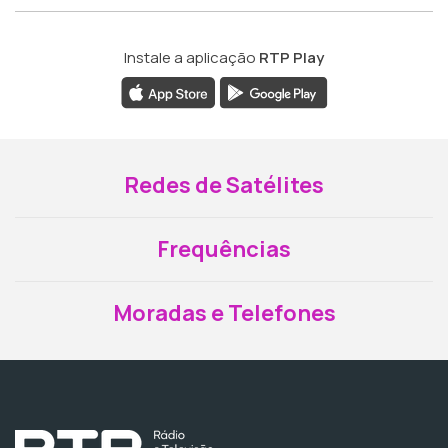
Instale a aplicação
RTP Play
Redes de Satélites
Frequências
Moradas e Telefones