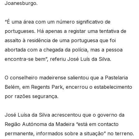
Joanesburgo.
“É uma área com um número significativo de
portugueses. Há apenas a registar uma tentativa de
assalto à residência de uma portuguesa que foi
abortada com a chegada da polícia, mas a pessoa
encontra-se bem”, referiu José Luís da Silva.
O conselheiro madeirense salientou que a Pastelaria
Belém, em Regents Park, encerrou o estabelecimento
por razões segurança.
José Luísa da Silva acrescentou que o governo da
Região Autónoma da Madeira “está em contacto
permanente, informados sobre a situação” no terreno.