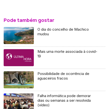
Pode também gostar
O dia do concelho de Machico
mudou
Mais uma morte associada à covid-
19
Possibilidade de ocorrência de
aguaceiros fracos
Falha informática pode demorar
dias ou semanas a ser resolvida
(vídeo)