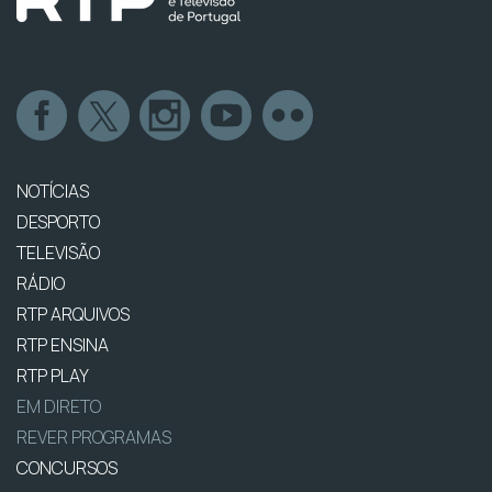
NOTÍCIAS
DESPORTO
TELEVISÃO
RÁDIO
RTP ARQUIVOS
RTP ENSINA
RTP PLAY
EM DIRETO
REVER PROGRAMAS
CONCURSOS