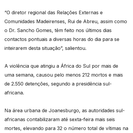
“O diretor regional das Relações Externas e
Comunidades Madeirenses, Rui de Abreu, assim como
o Dr. Sancho Gomes, têm feito nos últimos dias
contactos pontuais a diversas horas do dia para se
inteirarem desta situação”, salientou.
A violência que atingiu a África do Sul por mais de
uma semana, causou pelo menos 212 mortos e mais
de 2.550 detenções, segundo a presidência sul-
africana.
Na área urbana de Joanesburgo, as autoridades sul-
africanas contabilizaram até sexta-feira mais seis
mortes, elevando para 32 o número total de vítimas na