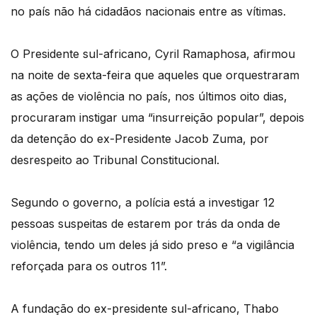
no país não há cidadãos nacionais entre as vítimas.
O Presidente sul-africano, Cyril Ramaphosa, afirmou
na noite de sexta-feira que aqueles que orquestraram
as ações de violência no país, nos últimos oito dias,
procuraram instigar uma “insurreição popular”, depois
da detenção do ex-Presidente Jacob Zuma, por
desrespeito ao Tribunal Constitucional.
Segundo o governo, a polícia está a investigar 12
pessoas suspeitas de estarem por trás da onda de
violência, tendo um deles já sido preso e “a vigilância
reforçada para os outros 11”.
A fundação do ex-presidente sul-africano, Thabo