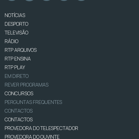
NOTÍCIAS
DESPORTO
TELEVISÃO
RÁDIO
RTP ARQUIVOS
RTP ENSINA
RTP PLAY
EM DIRETO
REVER PROGRAMAS
CONCURSOS
PERGUNTAS FREQUENTES
CONTACTOS
CONTACTOS
PROVEDORA DO TELESPECTADOR
PROVEDORA DO OUVINTE