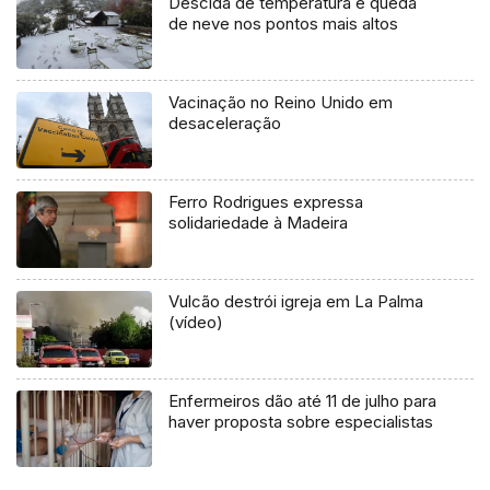
Descida de temperatura e queda
de neve nos pontos mais altos
Vacinação no Reino Unido em
desaceleração
Ferro Rodrigues expressa
solidariedade à Madeira
Vulcão destrói igreja em La Palma
(vídeo)
Enfermeiros dão até 11 de julho para
haver proposta sobre especialistas