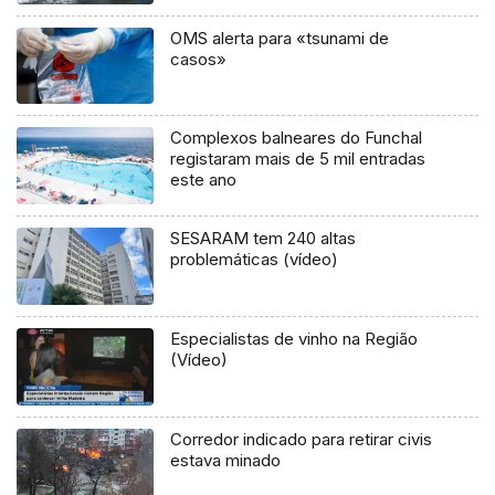
OMS alerta para «tsunami de
casos»
Complexos balneares do Funchal
registaram mais de 5 mil entradas
este ano
SESARAM tem 240 altas
problemáticas (vídeo)
Especialistas de vinho na Região
(Vídeo)
Corredor indicado para retirar civis
estava minado