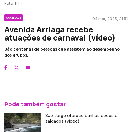
Foto: RTP
SOCIEDADE
04 mar, 2025, 21:51
Avenida Arriaga recebe
atuações de carnaval (vídeo)
São centenas de pessoas que assistem ao desempenho
dos grupos.
Pode também gostar
São Jorge oferece banhos doces e
salgados (vídeo)