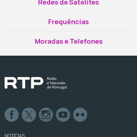
Redes de Satélites
Frequências
Moradas e Telefones
NOTÍCIAS