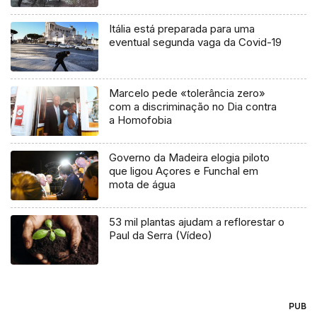
Itália está preparada para uma
eventual segunda vaga da Covid-19
Marcelo pede «tolerância zero»
com a discriminação no Dia contra
a Homofobia
Governo da Madeira elogia piloto
que ligou Açores e Funchal em
mota de água
53 mil plantas ajudam a reflorestar o
Paul da Serra (Vídeo)
PUB