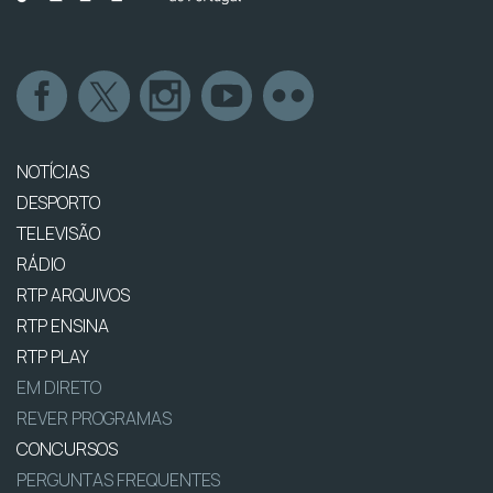
NOTÍCIAS
DESPORTO
TELEVISÃO
RÁDIO
RTP ARQUIVOS
RTP ENSINA
RTP PLAY
EM DIRETO
REVER PROGRAMAS
CONCURSOS
PERGUNTAS FREQUENTES