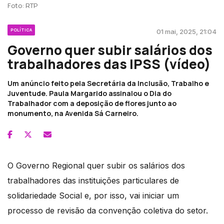
Foto: RTP
POLÍTICA
01 mai, 2025, 21:04
Governo quer subir salários dos
trabalhadores das IPSS (vídeo)
Um anúncio feito pela Secretária da Inclusão, Trabalho e
Juventude. Paula Margarido assinalou o Dia do
Trabalhador com a deposição de flores junto ao
monumento, na Avenida Sá Carneiro.
O Governo Regional quer subir os salários dos
trabalhadores das instituições particulares de
solidariedade Social e, por isso, vai iniciar um
processo de revisão da convenção coletiva do setor.