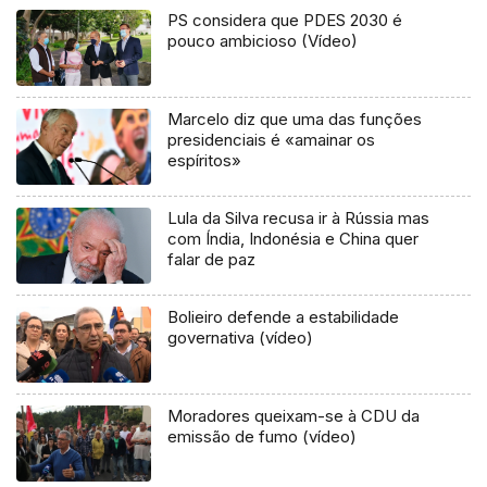
PS considera que PDES 2030 é
pouco ambicioso (Vídeo)
Marcelo diz que uma das funções
presidenciais é «amainar os
espíritos»
Lula da Silva recusa ir à Rússia mas
com Índia, Indonésia e China quer
falar de paz
Bolieiro defende a estabilidade
governativa (vídeo)
Moradores queixam-se à CDU da
emissão de fumo (vídeo)