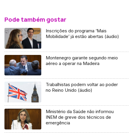
Pode também gostar
Inscrições do programa ‘Mais
Mobilidade’ já estão abertas (áudio)
Montenegro garante segundo meio
aéreo a operar na Madeira
Trabalhistas podem voltar ao poder
no Reino Unido (áudio)
Ministério da Saúde não informou
INEM de greve dos técnicos de
emergência