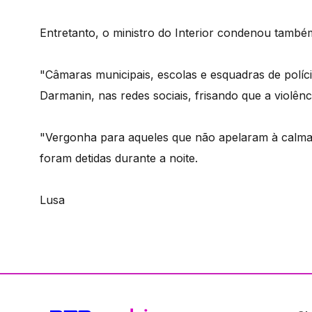
Entretanto, o ministro do Interior condenou també
"Câmaras municipais, escolas e esquadras de políc
Darmanin, nas redes sociais, frisando que a violênc
"Vergonha para aqueles que não apelaram à calma"
foram detidas durante a noite.
Lusa