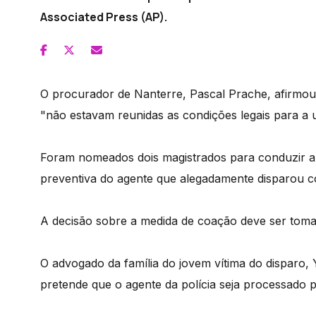
Associated Press (AP).
O procurador de Nanterre, Pascal Prache, afirmou 
"não estavam reunidas as condições legais para a u
Foram nomeados dois magistrados para conduzir a 
preventiva do agente que alegadamente disparou c
A decisão sobre a medida de coação deve ser toma
O advogado da família do jovem vítima do disparo,
pretende que o agente da polícia seja processado p