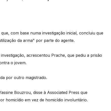
que, com base numa investigação inicial, concluiu que
tilização da arma" por parte do agente.
investigação, acrescentou Prache, que pediu a prisão
ontra o jovem.
da por outro magistrado.
 Yassine Bouzrou, disse à Associated Press que
or homicídio em vez de homicídio involuntário.