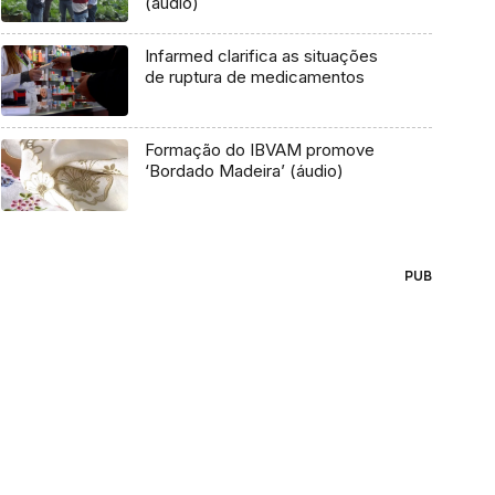
(áudio)
Infarmed clarifica as situações
de ruptura de medicamentos
Formação do IBVAM promove
‘Bordado Madeira’ (áudio)
PUB