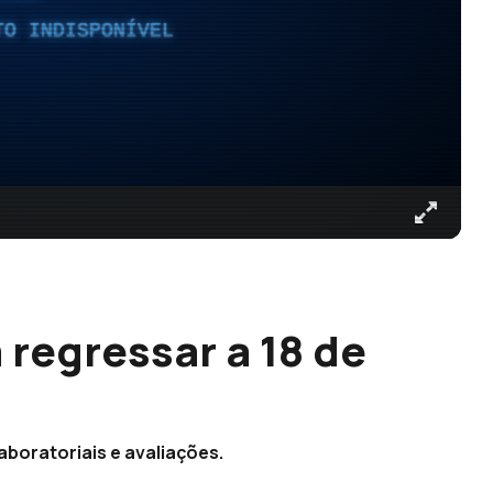
TO INDISPONÍVEL
regressar a 18 de
aboratoriais e avaliações.