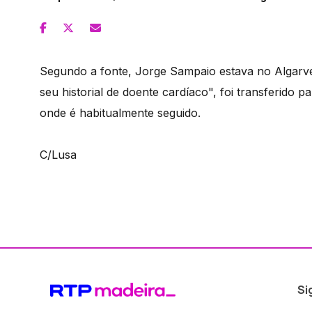
Segundo a fonte, Jorge Sampaio estava no Algarve, 
seu historial de doente cardíaco", foi transferido
onde é habitualmente seguido.
C/Lusa
Si