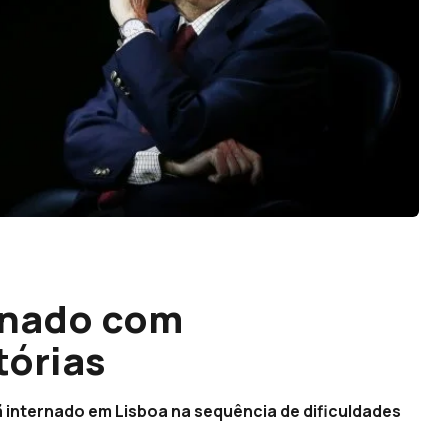
rnado com
tórias
 internado em Lisboa na sequência de dificuldades