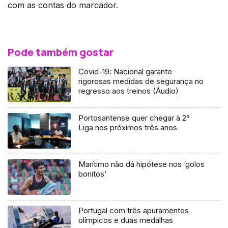
com as contas do marcador.
Pode também gostar
Covid-19: Nacional garante
rigorosas medidas de segurança no
regresso aos treinos (Áudio)
Portosantense quer chegar à 2ª
Liga nos próximos três anos
Marítimo não dá hipótese nos ‘golos
bonitos’
Portugal com três apuramentos
olímpicos e duas medalhas