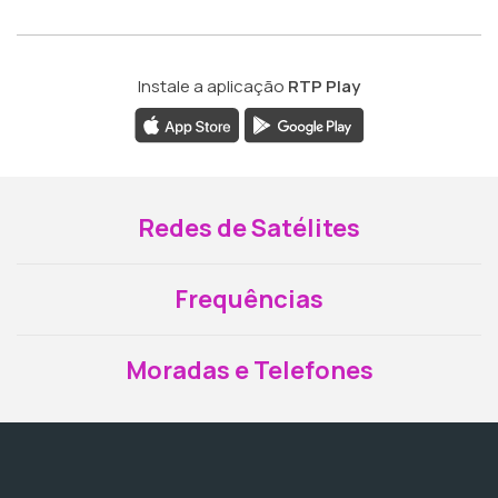
Instale a aplicação
RTP Play
Redes de Satélites
Frequências
Moradas e Telefones