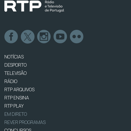
NOTÍCIAS
DESPORTO
TELEVISÃO
RÁDIO
RTP ARQUIVOS
RTP ENSINA
RTP PLAY
EM DIRETO
REVER PROGRAMAS
CONCURSOS