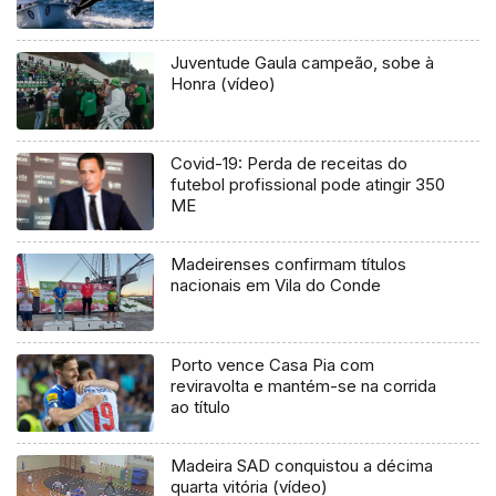
Juventude Gaula campeão, sobe à
Honra (vídeo)
Covid-19: Perda de receitas do
futebol profissional pode atingir 350
ME
Madeirenses confirmam títulos
nacionais em Vila do Conde
Porto vence Casa Pia com
reviravolta e mantém-se na corrida
ao título
Madeira SAD conquistou a décima
quarta vitória (vídeo)