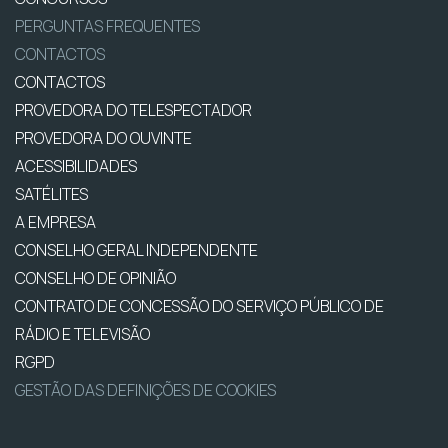
PERGUNTAS FREQUENTES
CONTACTOS
CONTACTOS
PROVEDORA DO TELESPECTADOR
PROVEDORA DO OUVINTE
ACESSIBILIDADES
SATÉLITES
A EMPRESA
CONSELHO GERAL INDEPENDENTE
CONSELHO DE OPINIÃO
CONTRATO DE CONCESSÃO DO SERVIÇO PÚBLICO DE
RÁDIO E TELEVISÃO
RGPD
GESTÃO DAS DEFINIÇÕES DE COOKIES