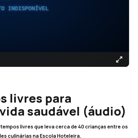
TO INDISPONÍVEL
 livres para
vida saudável (áudio)
 tempos livres que leva cerca de 40 crianças entre os
des culinárias na Escola Hoteleira.