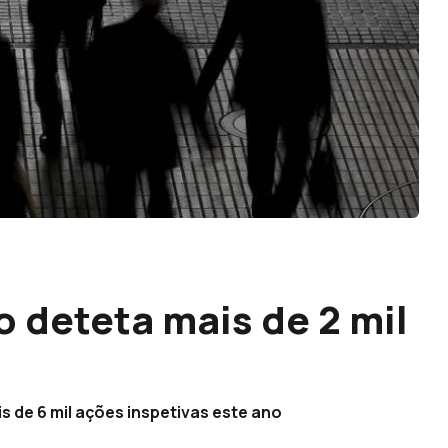
 deteta mais de 2 mil
 de 6 mil ações inspetivas este ano