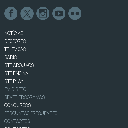
NOTÍCIAS
DESPORTO
TELEVISÃO
RÁDIO
RTP ARQUIVOS
RTP ENSINA
RTP PLAY
EM DIRETO
REVER PROGRAMAS
CONCURSOS
PERGUNTAS FREQUENTES
CONTACTOS