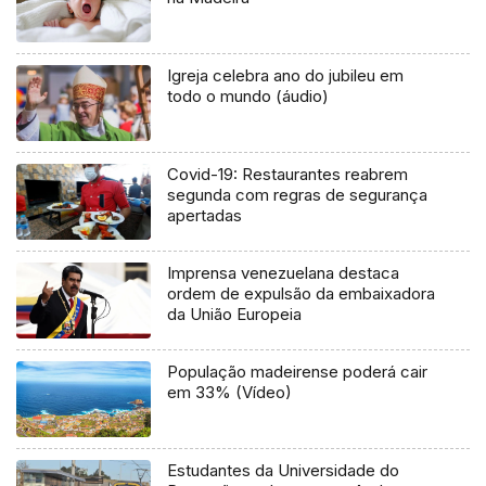
Igreja celebra ano do jubileu em
todo o mundo (áudio)
Covid-19: Restaurantes reabrem
segunda com regras de segurança
apertadas
Imprensa venezuelana destaca
ordem de expulsão da embaixadora
da União Europeia
População madeirense poderá cair
em 33% (Vídeo)
Estudantes da Universidade do