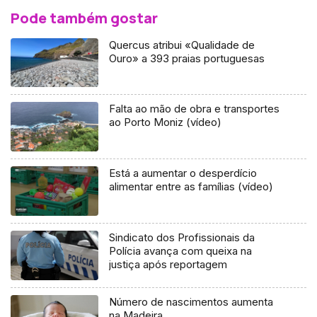
Pode também gostar
Quercus atribui «Qualidade de
Ouro» a 393 praias portuguesas
Falta ao mão de obra e transportes
ao Porto Moniz (vídeo)
Está a aumentar o desperdício
alimentar entre as famílias (vídeo)
Sindicato dos Profissionais da
Polícia avança com queixa na
justiça após reportagem
Número de nascimentos aumenta
na Madeira