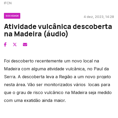
IFCN
SOCIEDADE
4 dez, 2023, 14:28
Atividade vulcânica descoberta
na Madeira (áudio)
Foi descoberto recentemente um novo local na
Madeira com alguma atividade vulcânica, no Paul da
Serra. A descoberta leva a Região a um novo projeto
nesta área. Vão ser monitorizados vários locais para
que o grau de risco vulcânico na Madeira seja medido
com uma exatidão ainda maior.