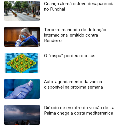
Criança alemã esteve desaparecida
no Funchal
Terceiro mandado de detenção
internacional emitido contra
Rendeiro
O “raspa” perdeu receitas
Auto-agendamento da vacina
disponível na próxima semana
Dióxido de enxofre do vulcão de La
Palma chega a costa mediterrânica