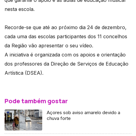
nesta escola.
Recorde-se que até ao próximo dia 24 de dezembro,
cada uma das escolas participantes dos 11 concelhos
da Região vão apresentar o seu vídeo.
A iniciativa é organizada com os apoios e orientação
dos professores da Direção de Serviços de Educação
Artística (DSEA).
Pode também gostar
Açores sob aviso amarelo devido a
chuva forte