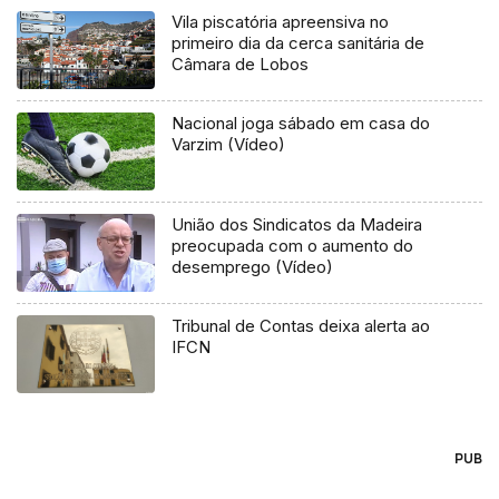
Vila piscatória apreensiva no
primeiro dia da cerca sanitária de
Câmara de Lobos
Nacional joga sábado em casa do
Varzim (Vídeo)
União dos Sindicatos da Madeira
preocupada com o aumento do
desemprego (Vídeo)
Tribunal de Contas deixa alerta ao
IFCN
PUB