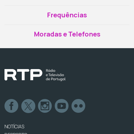
Frequências
Moradas e Telefones
NOTÍCIAS