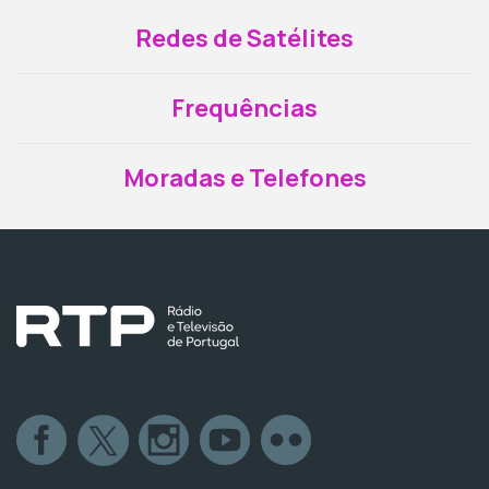
Redes de Satélites
Frequências
Moradas e Telefones