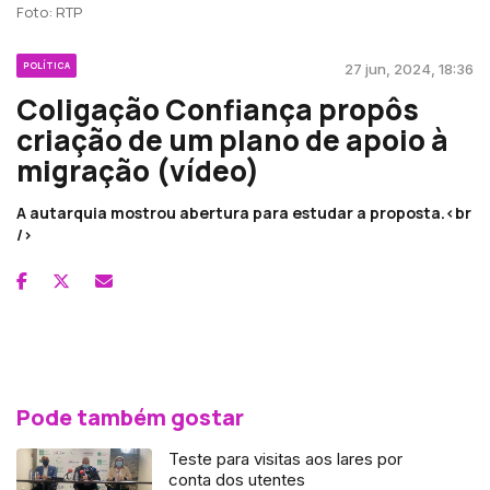
Foto: RTP
POLÍTICA
27 jun, 2024, 18:36
Coligação Confiança propôs
criação de um plano de apoio à
migração (vídeo)
A autarquia mostrou abertura para estudar a proposta.<br
/>
Pode também gostar
Teste para visitas aos lares por
conta dos utentes