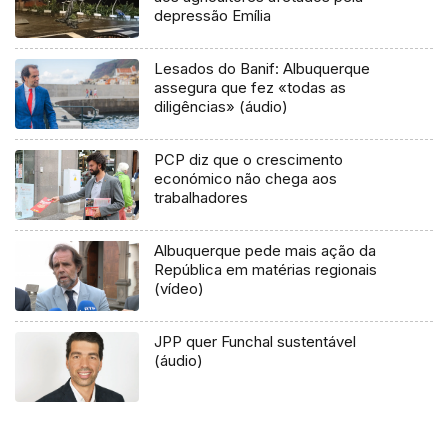
depressão Emília
Lesados do Banif: Albuquerque
assegura que fez «todas as
diligências» (áudio)
PCP diz que o crescimento
económico não chega aos
trabalhadores
Albuquerque pede mais ação da
República em matérias regionais
(vídeo)
JPP quer Funchal sustentável
(áudio)