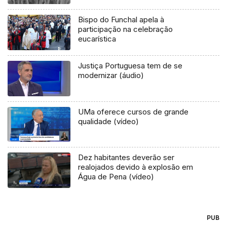
Bispo do Funchal apela à
participação na celebração
eucarística
Justiça Portuguesa tem de se
modernizar (áudio)
UMa oferece cursos de grande
qualidade (vídeo)
Dez habitantes deverão ser
realojados devido à explosão em
Água de Pena (vídeo)
PUB