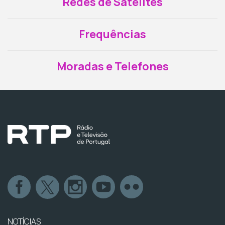
Redes de Satélites
Frequências
Moradas e Telefones
NOTÍCIAS