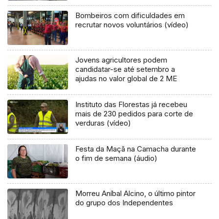
Bombeiros com dificuldades em
recrutar novos voluntários (vídeo)
Jovens agricultores podem
candidatar-se até setembro a
ajudas no valor global de 2 ME
Instituto das Florestas já recebeu
mais de 230 pedidos para corte de
verduras (vídeo)
Festa da Maçã na Camacha durante
o fim de semana (áudio)
Morreu Aníbal Alcino, o último pintor
do grupo dos Independentes