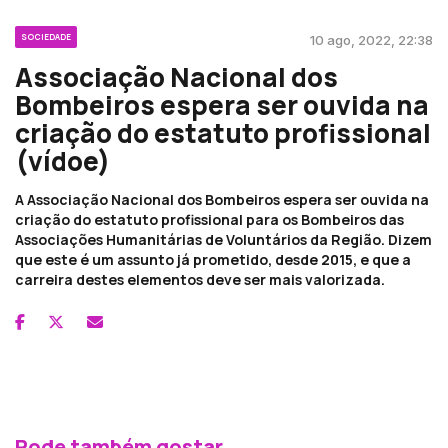
SOCIEDADE
10 ago, 2022, 22:38
Associação Nacional dos
Bombeiros espera ser ouvida na
criação do estatuto profissional
(vídoe)
A Associação Nacional dos Bombeiros espera ser ouvida na
criação do estatuto profissional para os Bombeiros das
Associações Humanitárias de Voluntários da Região. Dizem
que este é um assunto já prometido, desde 2015, e que a
carreira destes elementos deve ser mais valorizada.
Pode também gostar