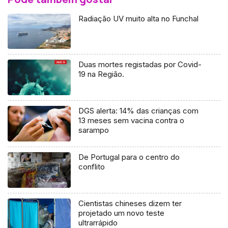
Radiação UV muito alta no Funchal
Duas mortes registadas por Covid-
19 na Região.
DGS alerta: 14% das crianças com
13 meses sem vacina contra o
sarampo
De Portugal para o centro do
conflito
Cientistas chineses dizem ter
projetado um novo teste
ultrarrápido