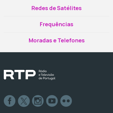
Redes de Satélites
Frequências
Moradas e Telefones