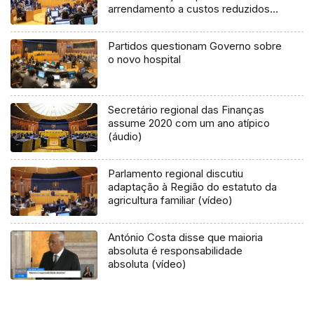
arrendamento a custos reduzidos
(áudio)
Partidos questionam Governo sobre
o novo hospital
Secretário regional das Finanças
assume 2020 com um ano atípico
(áudio)
Parlamento regional discutiu
adaptação à Região do estatuto da
agricultura familiar (vídeo)
António Costa disse que maioria
absoluta é responsabilidade
absoluta (vídeo)