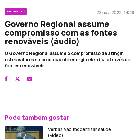
PARLAMENTO
23 nov, 2022, 14:49
Governo Regional assume
compromisso com as fontes
renováveis (áudio)
O Governo Regional assume o compromisso de atingir
estes valores na produção de energia elétrica através de
fontes renováveis.
Pode também gostar
Verbas vão modernizar saúde
(vídeo)