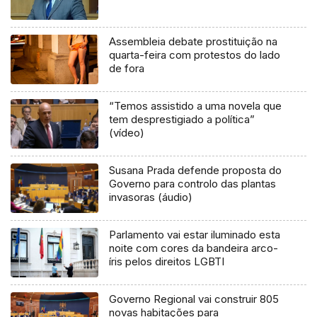
Assembleia debate prostituição na
quarta-feira com protestos do lado
de fora
“Temos assistido a uma novela que
tem desprestigiado a política”
(vídeo)
Susana Prada defende proposta do
Governo para controlo das plantas
invasoras (áudio)
Parlamento vai estar iluminado esta
noite com cores da bandeira arco-
íris pelos direitos LGBTI
Governo Regional vai construir 805
novas habitações para