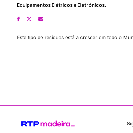
Equipamentos Elétricos e Eletrónicos.
Este tipo de resíduos está a crescer em todo o Mu
Si