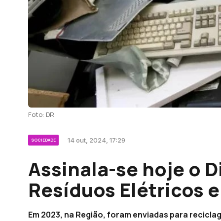
Foto: DR
14 out, 2024, 17:29
SOCIEDADE
Assinala-se hoje o D
Resíduos Elétricos e
Em 2023, na Região, foram enviadas para recicla