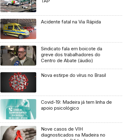
TAP
Acidente fatal na Via Rápida
Sindicato fala em boicote da
greve dos trabalhadores do
Centro de Abate (áudio)
Nova estirpe do vírus no Brasil
Covid-19: Madeira já tem linha de
apoio psicológico
Nove casos de VIH
diagnosticados na Madeira no