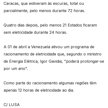
Caracas, que estiveram às escuras, total ou
parcialmente, pelo menos durante 72 horas.
Quatro dias depois, pelo menos 21 Estados ficaram
sem eletricidade durante 24 horas.
A 01 de abril a Venezuela ativou um programa de
racionamento de eletricidade que, segundo o ministro
de Energia Elétrica, Igor Gavidia, "poderá prolongar-se
por um ano".
Como parte do racionamento algumas regiões têm
apenas 12 horas de eletricidade ao dia.
C/ LUSA