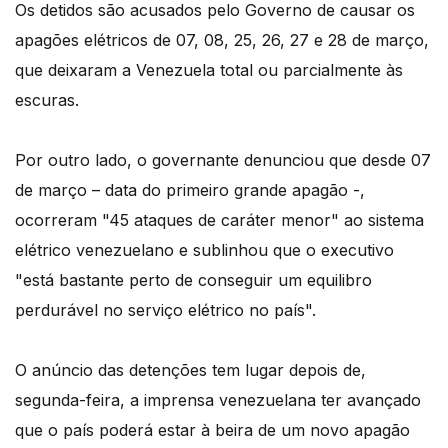
Os detidos são acusados pelo Governo de causar os
apagões elétricos de 07, 08, 25, 26, 27 e 28 de março,
que deixaram a Venezuela total ou parcialmente às
escuras.
Por outro lado, o governante denunciou que desde 07
de março – data do primeiro grande apagão -,
ocorreram "45 ataques de caráter menor" ao sistema
elétrico venezuelano e sublinhou que o executivo
"está bastante perto de conseguir um equilibro
perdurável no serviço elétrico no país".
O anúncio das detenções tem lugar depois de,
segunda-feira, a imprensa venezuelana ter avançado
que o país poderá estar à beira de um novo apagão