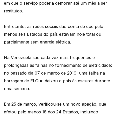
em que o serviço poderia demorar até um mês a ser
restituído.
Entretanto, as redes sociais dão conta de que pelo
menos seis Estados do país estavam hoje total ou
parcialmente sem energia elétrica.
Na Venezuela são cada vez mais frequentes e
prolongadas as falhas no fornecimento de eletricidade:
no passado dia 07 de março de 2019, uma falha na
barragem de El Guri deixou o país às escuras durante
uma semana.
Em 25 de março, verificou-se um novo apagão, que
afetou pelo menos 18 dos 24 Estados, incluindo