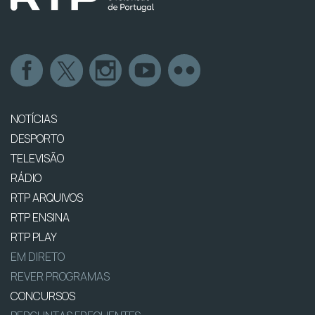
NOTÍCIAS
DESPORTO
TELEVISÃO
RÁDIO
RTP ARQUIVOS
RTP ENSINA
RTP PLAY
EM DIRETO
REVER PROGRAMAS
CONCURSOS