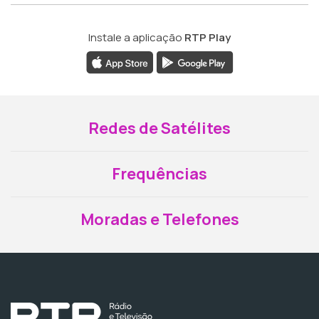
Instale a aplicação
RTP Play
Redes de Satélites
Frequências
Moradas e Telefones