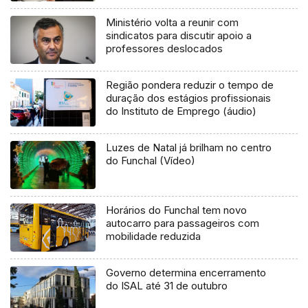
Ministério volta a reunir com
sindicatos para discutir apoio a
professores deslocados
Região pondera reduzir o tempo de
duração dos estágios profissionais
do Instituto de Emprego (áudio)
Luzes de Natal já brilham no centro
do Funchal (Vídeo)
Horários do Funchal tem novo
autocarro para passageiros com
mobilidade reduzida
Governo determina encerramento
do ISAL até 31 de outubro