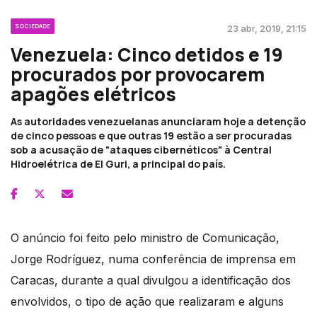
SOCIEDADE
23 abr, 2019, 21:15
Venezuela: Cinco detidos e 19
procurados por provocarem
apagões elétricos
As autoridades venezuelanas anunciaram hoje a detenção
de cinco pessoas e que outras 19 estão a ser procuradas
sob a acusação de "ataques cibernéticos" à Central
Hidroelétrica de El Guri, a principal do país.
O anúncio foi feito pelo ministro de Comunicação,
Jorge Rodríguez, numa conferência de imprensa em
Caracas, durante a qual divulgou a identificação dos
envolvidos, o tipo de ação que realizaram e alguns