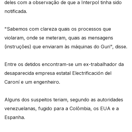
deles com a observação de que a Interpol tinha sido
notificada.
"Sabemos com clareza quais os processos que
violaram, onde se meteram, quais as mensagens
(instruções) que enviaram às máquinas do Guri", disse.
Entre os detidos encontram-se um ex-trabalhador da
desaparecida empresa estatal Electrificación del
Caroní e um engenheiro.
Alguns dos suspeitos teriam, segundo as autoridades
venezuelanas, fugido para a Colômbia, os EUA e a
Espanha.