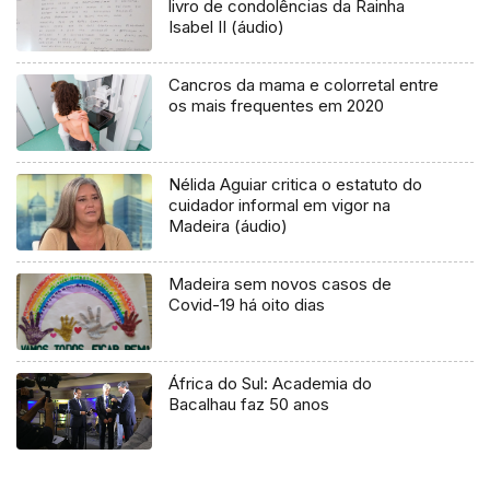
livro de condolências da Rainha
Isabel II (áudio)
Cancros da mama e colorretal entre
os mais frequentes em 2020
Nélida Aguiar critica o estatuto do
cuidador informal em vigor na
Madeira (áudio)
Madeira sem novos casos de
Covid-19 há oito dias
África do Sul: Academia do
Bacalhau faz 50 anos