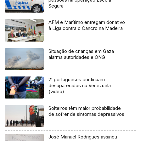
Segura
AFM e Marítimo entregam donativo
à Liga contra o Cancro na Madeira
Situação de crianças em Gaza
alarma autoridades e ONG
21 portugueses continuam
desaparecidos na Venezuela
(vídeo)
Solteiros têm maior probabilidade
de sofrer de sintomas depressivos
José Manuel Rodrigues assinou