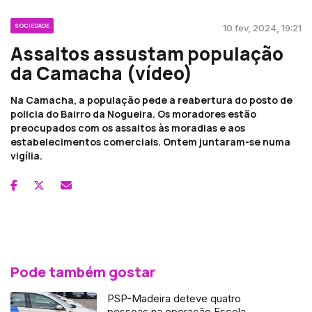
SOCIEDADE
10 fev, 2024, 19:21
Assaltos assustam população
da Camacha (vídeo)
Na Camacha, a população pede a reabertura do posto de
policia do Bairro da Nogueira. Os moradores estão
preocupados com os assaltos às moradias e aos
estabelecimentos comerciais. Ontem juntaram-se numa
vigília.
Pode também gostar
PSP-Madeira deteve quatro
pessoas na operação Escola