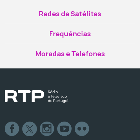
Redes de Satélites
Frequências
Moradas e Telefones