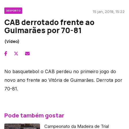
DESPORTO
15 jan, 2018, 15:22
CAB derrotado frente ao
Guimarães por 70-81
(Vídeo)
No basquetebol o CAB perdeu no primeiro jogo do
novo ano frente ao Vitória de Guimarães. Derrota por
70-81.
Pode também gostar
Campeonato da Madeira de Trial