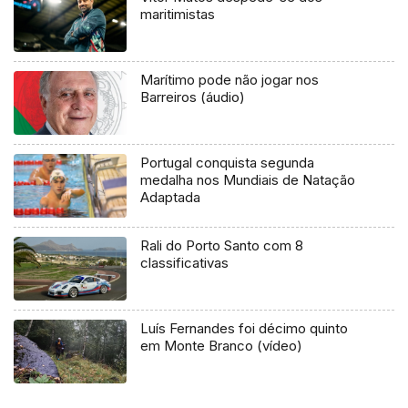
maritimistas
Marítimo pode não jogar nos
Barreiros (áudio)
Portugal conquista segunda
medalha nos Mundiais de Natação
Adaptada
Rali do Porto Santo com 8
classificativas
Luís Fernandes foi décimo quinto
em Monte Branco (vídeo)