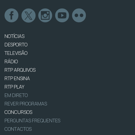
NOTÍCIAS
DESPORTO
TELEVISÃO
RÁDIO
RTP ARQUIVOS
RTP ENSINA
RTP PLAY
EM DIRETO
REVER PROGRAMAS
CONCURSOS
PERGUNTAS FREQUENTES
CONTACTOS