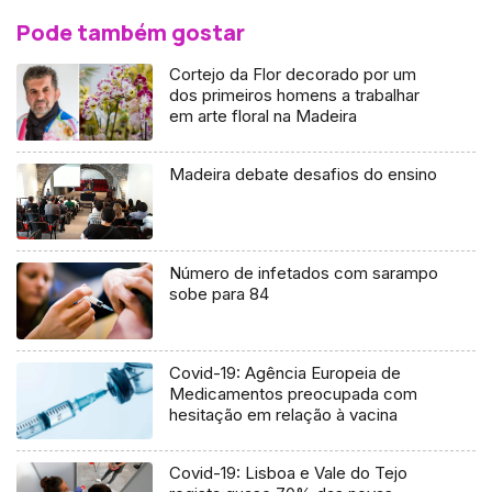
Pode também gostar
Cortejo da Flor decorado por um
dos primeiros homens a trabalhar
em arte floral na Madeira
Madeira debate desafios do ensino
Número de infetados com sarampo
sobe para 84
Covid-19: Agência Europeia de
Medicamentos preocupada com
hesitação em relação à vacina
Covid-19: Lisboa e Vale do Tejo