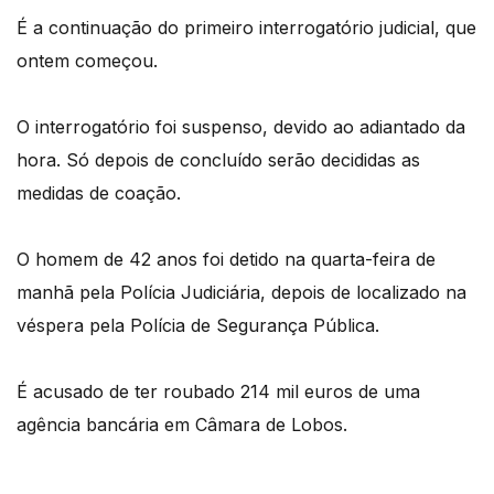
É a continuação do primeiro interrogatório judicial, que
ontem começou.
O interrogatório foi suspenso, devido ao adiantado da
hora. Só depois de concluído serão decididas as
medidas de coação.
O homem de 42 anos foi detido na quarta-feira de
manhã pela Polícia Judiciária, depois de localizado na
véspera pela Polícia de Segurança Pública.
É acusado de ter roubado 214 mil euros de uma
agência bancária em Câmara de Lobos.