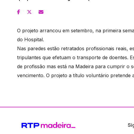
O projeto arrancou em setembro, na primeira se
do Hospital.
Nas paredes estão retratados profissionais reais
tripulantes que efetuam o transporte de doentes. E
de profissão mas está na Madeira para cumprir o s
vencimento. O projeto a título voluntário pretende ab
Si