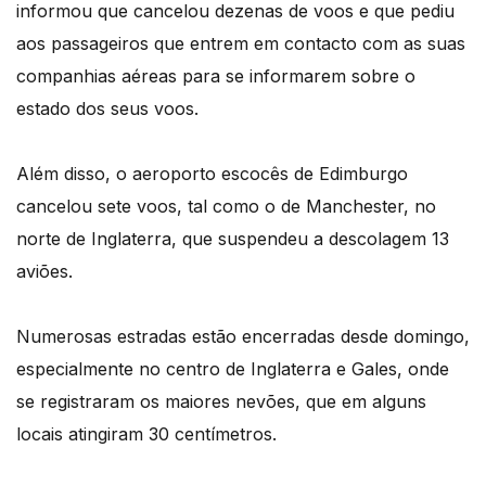
informou que cancelou dezenas de voos e que pediu
aos passageiros que entrem em contacto com as suas
companhias aéreas para se informarem sobre o
estado dos seus voos.
Além disso, o aeroporto escocês de Edimburgo
cancelou sete voos, tal como o de Manchester, no
norte de Inglaterra, que suspendeu a descolagem 13
aviões.
Numerosas estradas estão encerradas desde domingo,
especialmente no centro de Inglaterra e Gales, onde
se registraram os maiores nevões, que em alguns
locais atingiram 30 centímetros.