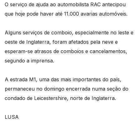
O serviço de ajuda ao automobilista RAC antecipou
que hoje pode haver até 11.000 avarias automóveis.
Alguns serviços de comboio, especialmente no leste e
oeste de Inglaterra, foram afetados pela neve e
esperam-se atrasos de comboios e cancelamentos,
segundo a imprensa.
A estrada M1, uma das mais importantes do país,
permaneceu no domingo encerrada numa seção do
condado de Leicestershire, norte de Inglaterra.
LUSA