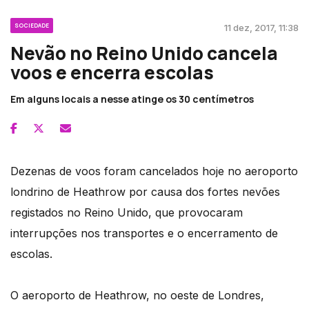
SOCIEDADE
11 dez, 2017, 11:38
Nevão no Reino Unido cancela
voos e encerra escolas
Em alguns locais a nesse atinge os 30 centímetros
Dezenas de voos foram cancelados hoje no aeroporto
londrino de Heathrow por causa dos fortes nevões
registados no Reino Unido, que provocaram
interrupções nos transportes e o encerramento de
escolas.
O aeroporto de Heathrow, no oeste de Londres,