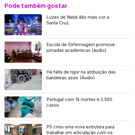
Pode também gostar
Luzes de Natal dão mais cor a
Santa Cruz
Escola de Enfermagem promove
jornadas académicas (áudio)
Há falta de rigor na atribuição das
bandeiras azuis (Áudio)
Portugal com 14 mortes e 2.595
casos
PS criou uma nova estrutura para
trabalhar em articulação com os