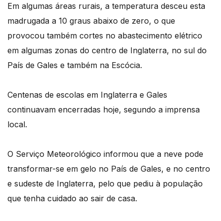
Em algumas áreas rurais, a temperatura desceu esta
madrugada a 10 graus abaixo de zero, o que
provocou também cortes no abastecimento elétrico
em algumas zonas do centro de Inglaterra, no sul do
País de Gales e também na Escócia.
Centenas de escolas em Inglaterra e Gales
continuavam encerradas hoje, segundo a imprensa
local.
O Serviço Meteorológico informou que a neve pode
transformar-se em gelo no País de Gales, e no centro
e sudeste de Inglaterra, pelo que pediu à população
que tenha cuidado ao sair de casa.