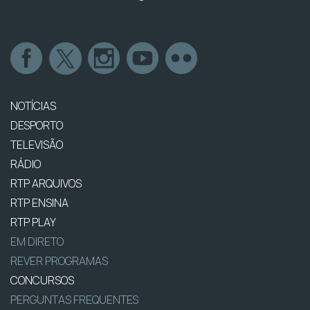
NOTÍCIAS
DESPORTO
TELEVISÃO
RÁDIO
RTP ARQUIVOS
RTP ENSINA
RTP PLAY
EM DIRETO
REVER PROGRAMAS
CONCURSOS
PERGUNTAS FREQUENTES