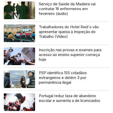
Serviço de Saúde da Madeira vai
contratar 16 enfermeiros em
fevereiro (áudio)
Trabalhadores do Hotel Reid`s vão
apresentar queixa à Inspeção do
Trabalho (Vídeo)
Inscrição nas provas e exames para
acesso ao ensino superior começa
hoje
PSP identifica 155 cidadãos
estrangeiros e detém 3 por
permanência ilegal
Portugal reduz taxa de abandono
escolar e aumenta a de licenciados