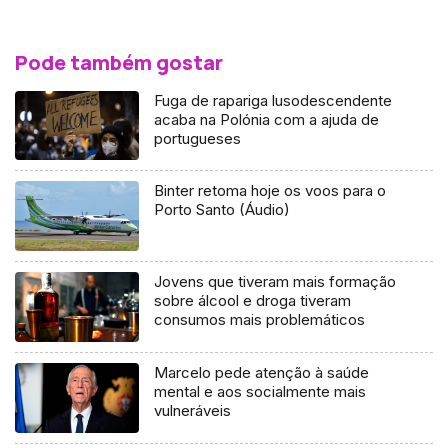
Pode também gostar
Fuga de rapariga lusodescendente
acaba na Polónia com a ajuda de
portugueses
Binter retoma hoje os voos para o
Porto Santo (Áudio)
Jovens que tiveram mais formação
sobre álcool e droga tiveram
consumos mais problemáticos
Marcelo pede atenção à saúde
mental e aos socialmente mais
vulneráveis