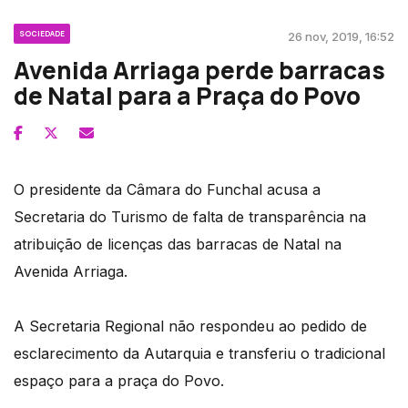
SOCIEDADE
26 nov, 2019, 16:52
Avenida Arriaga perde barracas
de Natal para a Praça do Povo
O presidente da Câmara do Funchal acusa a
Secretaria do Turismo de falta de transparência na
atribuição de licenças das barracas de Natal na
Avenida Arriaga.
A Secretaria Regional não respondeu ao pedido de
esclarecimento da Autarquia e transferiu o tradicional
espaço para a praça do Povo.