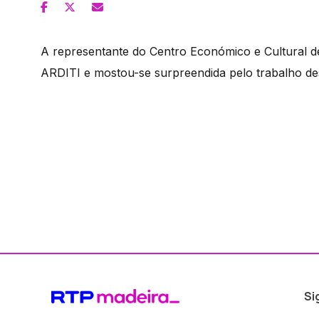
A representante do Centro Económico e Cultural de 
ARDITI e mostou-se surpreendida pelo trabalho de
Si