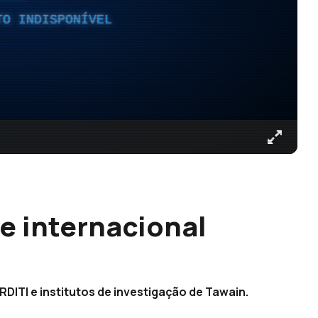
TO INDISPONÍVEL
e internacional
RDITI e institutos de investigação de Tawain.