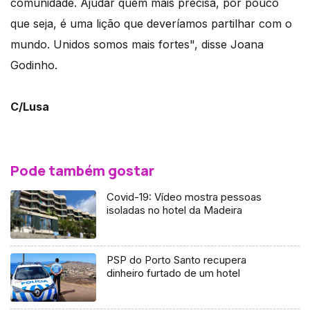
comunidade. Ajudar quem mais precisa, por pouco
que seja, é uma lição que deveríamos partilhar com o
mundo. Unidos somos mais fortes", disse Joana
Godinho.
C/Lusa
Pode também gostar
Covid-19: Vídeo mostra pessoas
isoladas no hotel da Madeira
PSP do Porto Santo recupera
dinheiro furtado de um hotel