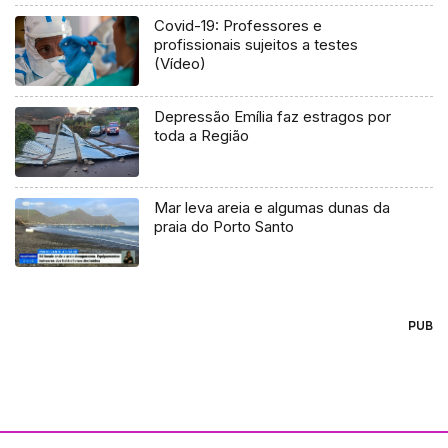
Covid-19: Professores e
profissionais sujeitos a testes
(Vídeo)
Depressão Emília faz estragos por
toda a Região
Mar leva areia e algumas dunas da
praia do Porto Santo
PUB