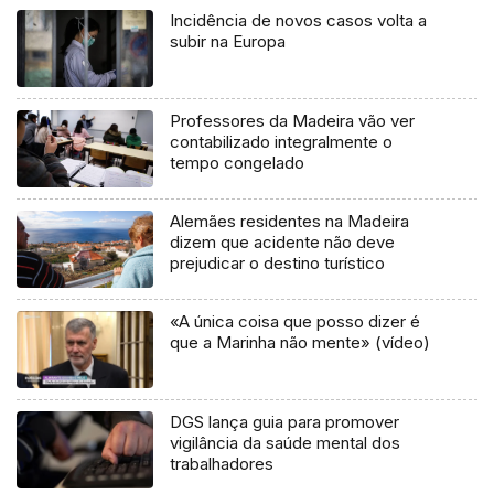
Incidência de novos casos volta a
subir na Europa
Professores da Madeira vão ver
contabilizado integralmente o
tempo congelado
Alemães residentes na Madeira
dizem que acidente não deve
prejudicar o destino turístico
«A única coisa que posso dizer é
que a Marinha não mente» (vídeo)
DGS lança guia para promover
vigilância da saúde mental dos
trabalhadores