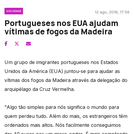
SOCIEDADE
12 ago, 2016, 17:56
Portugueses nos EUA ajudam
vítimas de fogos da Madeira
Um grupo de imigrantes portugueses nos Estados
Unidos da América (EUA) juntou-se para ajudar as
vítimas dos fogos da Madeira através da delegação do
arquipélago da Cruz Vermelha.
"Algo tão simples para nós significa o mundo para
quem perdeu tudo. Além do mais, os estrangeiros têm
ordenados mais altos. Nós facilmente conseguimos