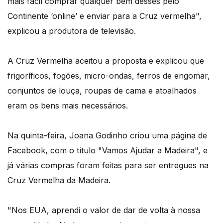
mais fácil comprar qualquer bem desses pelo
Continente ‘online’ e enviar para a Cruz vermelha",
explicou a produtora de televisão.
A Cruz Vermelha aceitou a proposta e explicou que
frigoríficos, fogões, micro-ondas, ferros de engomar,
conjuntos de louça, roupas de cama e atoalhados
eram os bens mais necessários.
Na quinta-feira, Joana Godinho criou uma página de
Facebook, com o título "Vamos Ajudar a Madeira", e
já várias compras foram feitas para ser entregues na
Cruz Vermelha da Madeira.
"Nos EUA, aprendi o valor de dar de volta à nossa