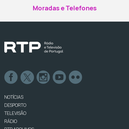
Moradas e Telefones
NOTÍCIAS
DESPORTO
TELEVISÃO
RÁDIO