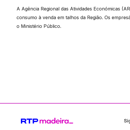
A Agência Regional das Atividades Económicas (AR
consumo à venda em talhos da Região. Os empresár
o Ministério Público.
Si