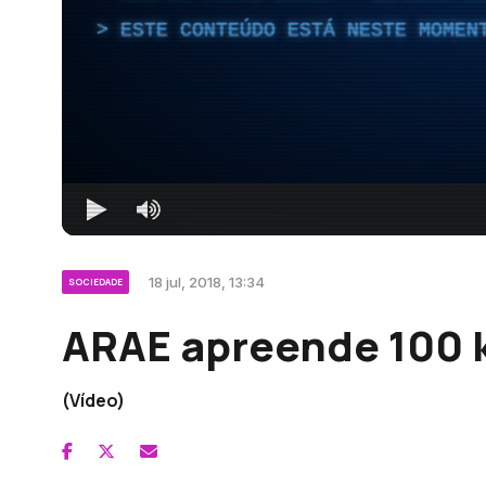
ESTE CONTEÚDO ESTÁ NESTE MOMEN
18 jul, 2018, 13:34
SOCIEDADE
ARAE apreende 100 
(Vídeo)