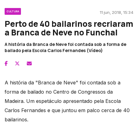
CULTURA
11 jun, 2018, 15:34
Perto de 40 bailarinos recriaram
a Branca de Neve no Funchal
A história da Branca de Neve foi contada sob a forma de
bailado pela Escola Carlos Fernandes (Vídeo)
A história da "Branca de Neve" foi contada sob a
forma de bailado no Centro de Congressos da
Madeira. Um espetáculo apresentado pela Escola
Carlos Fernandes e que juntou em palco cerca de 40
bailarinos.