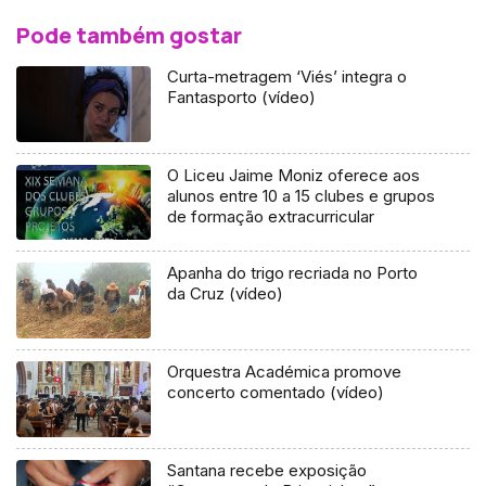
Pode também gostar
Curta-metragem ‘Viés’ integra o
Fantasporto (vídeo)
O Liceu Jaime Moniz oferece aos
alunos entre 10 a 15 clubes e grupos
de formação extracurricular
Apanha do trigo recriada no Porto
da Cruz (vídeo)
Orquestra Académica promove
concerto comentado (vídeo)
Santana recebe exposição