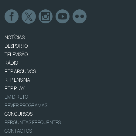
NOTÍCIAS
DESPORTO
TELEVISÃO
RÁDIO
RTP ARQUIVOS
RTP ENSINA
RTP PLAY
EM DIRETO
REVER PROGRAMAS
CONCURSOS
PERGUNTAS FREQUENTES
CONTACTOS