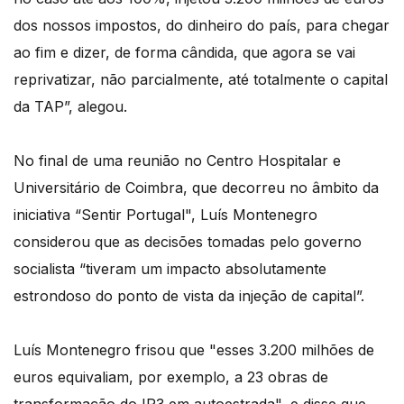
dos nossos impostos, do dinheiro do país, para chegar
ao fim e dizer, de forma cândida, que agora se vai
reprivatizar, não parcialmente, até totalmente o capital
da TAP”, alegou.
No final de uma reunião no Centro Hospitalar e
Universitário de Coimbra, que decorreu no âmbito da
iniciativa “Sentir Portugal", Luís Montenegro
considerou que as decisões tomadas pelo governo
socialista “tiveram um impacto absolutamente
estrondoso do ponto de vista da injeção de capital”.
Luís Montenegro frisou que "esses 3.200 milhões de
euros equivaliam, por exemplo, a 23 obras de