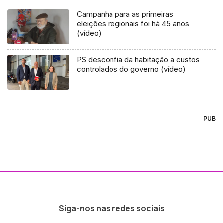
Campanha para as primeiras
eleições regionais foi há 45 anos
(vídeo)
PS desconfia da habitação a custos
controlados do governo (vídeo)
PUB
Siga-nos nas redes sociais