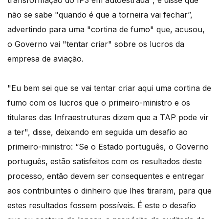
transformação do IP3 em autoestrada", e disse que
não se sabe "quando é que a torneira vai fechar”,
advertindo para uma "cortina de fumo" que, acusou,
o Governo vai "tentar criar" sobre os lucros da
empresa de aviação.
"Eu bem sei que se vai tentar criar aqui uma cortina de
fumo com os lucros que o primeiro-ministro e os
titulares das Infraestruturas dizem que a TAP pode vir
a ter", disse, deixando em seguida um desafio ao
primeiro-ministro: “Se o Estado português, o Governo
português, estão satisfeitos com os resultados deste
processo, então devem ser consequentes e entregar
aos contribuintes o dinheiro que lhes tiraram, para que
estes resultados fossem possíveis. É este o desafio