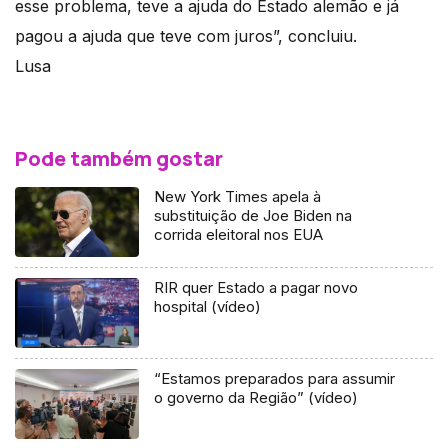
esse problema, teve a ajuda do Estado alemão e já
pagou a ajuda que teve com juros”, concluiu.
Lusa
Pode também gostar
New York Times apela à
substituição de Joe Biden na
corrida eleitoral nos EUA
RIR quer Estado a pagar novo
hospital (vídeo)
“Estamos preparados para assumir
o governo da Região” (vídeo)