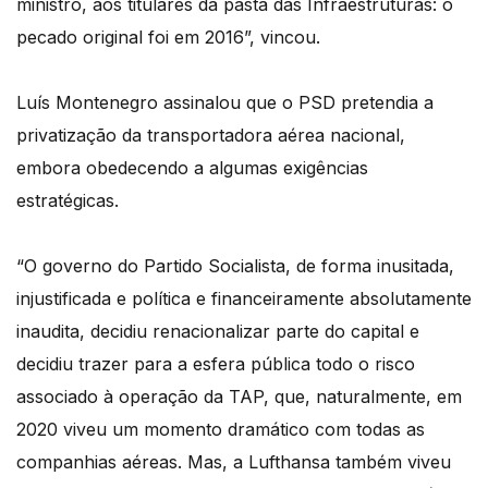
ministro, aos titulares da pasta das Infraestruturas: o
pecado original foi em 2016”, vincou.
Luís Montenegro assinalou que o PSD pretendia a
privatização da transportadora aérea nacional,
embora obedecendo a algumas exigências
estratégicas.
“O governo do Partido Socialista, de forma inusitada,
injustificada e política e financeiramente absolutamente
inaudita, decidiu renacionalizar parte do capital e
decidiu trazer para a esfera pública todo o risco
associado à operação da TAP, que, naturalmente, em
2020 viveu um momento dramático com todas as
companhias aéreas. Mas, a Lufthansa também viveu