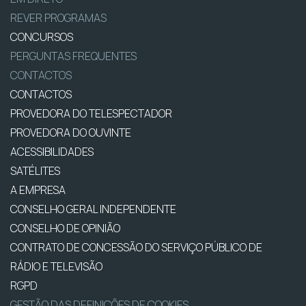
REVER PROGRAMAS
CONCURSOS
PERGUNTAS FREQUENTES
CONTACTOS
CONTACTOS
PROVEDORA DO TELESPECTADOR
PROVEDORA DO OUVINTE
ACESSIBILIDADES
SATÉLITES
A EMPRESA
CONSELHO GERAL INDEPENDENTE
CONSELHO DE OPINIÃO
CONTRATO DE CONCESSÃO DO SERVIÇO PÚBLICO DE
RÁDIO E TELEVISÃO
RGPD
GESTÃO DAS DEFINIÇÕES DE COOKIES