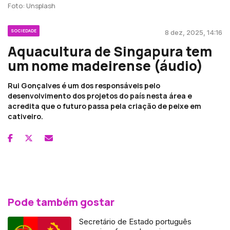
Foto: Unsplash
SOCIEDADE
8 dez, 2025, 14:16
Aquacultura de Singapura tem
um nome madeirense (áudio)
Rui Gonçalves é um dos responsáveis pelo
desenvolvimento dos projetos do país nesta área e
acredita que o futuro passa pela criação de peixe em
cativeiro.
Pode também gostar
Secretário de Estado português