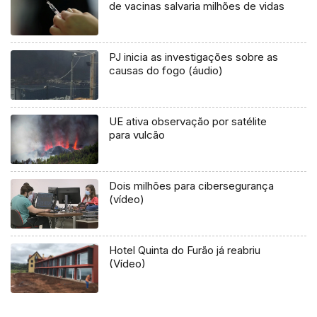
de vacinas salvaria milhões de vidas
PJ inicia as investigações sobre as
causas do fogo (áudio)
UE ativa observação por satélite
para vulcão
Dois milhões para cibersegurança
(vídeo)
Hotel Quinta do Furão já reabriu
(Vídeo)