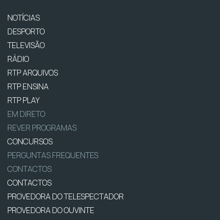
NOTÍCIAS
DESPORTO
TELEVISÃO
RÁDIO
RTP ARQUIVOS
RTP ENSINA
RTP PLAY
EM DIRETO
REVER PROGRAMAS
CONCURSOS
PERGUNTAS FREQUENTES
CONTACTOS
CONTACTOS
PROVEDORA DO TELESPECTADOR
PROVEDORA DO OUVINTE