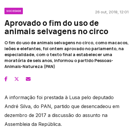
SOCIEDADE
26 out, 2018, 12:01
Aprovado o fim do uso de
animais selvagens no circo
O fim do uso de animais selvagens no circo, como macacos,
leões e elefantes, foi ontem aprovado no parlamento, na
especialidade, com o texto final a estabelecer uma
moratória de seis anos, informou o partido Pessoas-
Animais-Natureza (PAN)
A informação foi prestada à Lusa pelo deputado
André Silva, do PAN, partido que desencadeou em
dezembro de 2017 a discussão do assunto na
Assembleia da República.