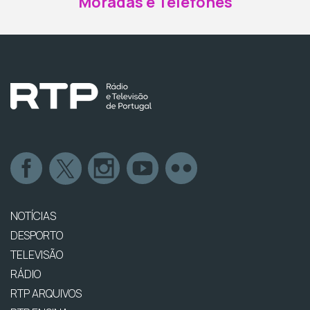
Moradas e Telefones
NOTÍCIAS
DESPORTO
TELEVISÃO
RÁDIO
RTP ARQUIVOS