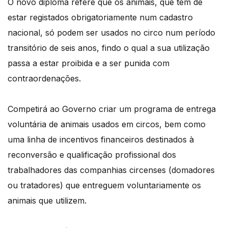
O novo diploma refere que os animais, que têm de
estar registados obrigatoriamente num cadastro
nacional, só podem ser usados no circo num período
transitório de seis anos, findo o qual a sua utilização
passa a estar proibida e a ser punida com
contraordenações.
Competirá ao Governo criar um programa de entrega
voluntária de animais usados em circos, bem como
uma linha de incentivos financeiros destinados à
reconversão e qualificação profissional dos
trabalhadores das companhias circenses (domadores
ou tratadores) que entreguem voluntariamente os
animais que utilizem.