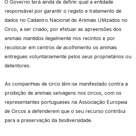
O Governo terá ainda de definir qual a entidade
responsável por garantir o registo e tratamento de
dados no Cadastro Nacional de Animais Utilizados no
Circo, a ser criado, por efetuar as apreensões dos
animais mantidos ilegalmente nos recintos e por
recolocar em centros de acolhimento os animais
entregues voluntariamente pelos seus proprietários ou
detentores.
As companhias de circo têm-se manifestado contra a
proibição de animais selvagens nos circos, com os
representantes portugueses na Associação Europeia
de Circos a defenderem que o seu recurso contribui
para a preservação da biodiversidade.