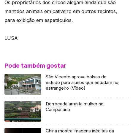
Os proprietários dos circos alegam ainda que são
mantidos animais em cativeiro em outros recintos,
para exibição em espetáculos.
LUSA
Pode também gostar
São Vicente aprova bolsas de
estudo para alunos que estudam no
estrangeiro (Vídeo)
Derrocada arrasta mulher no
Campanário
China mostra imagens inéditas da