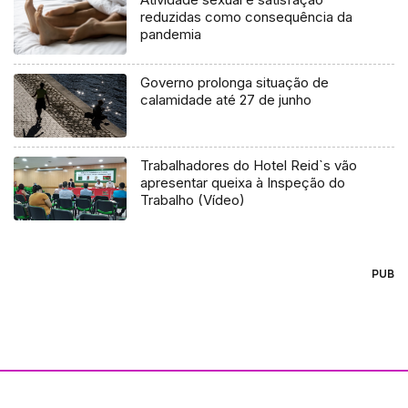
reduzidas como consequência da
pandemia
Governo prolonga situação de
calamidade até 27 de junho
Trabalhadores do Hotel Reid`s vão
apresentar queixa à Inspeção do
Trabalho (Vídeo)
PUB