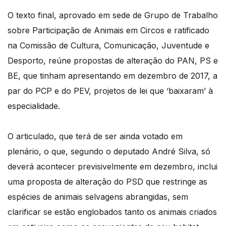
O texto final, aprovado em sede de Grupo de Trabalho
sobre Participação de Animais em Circos e ratificado
na Comissão de Cultura, Comunicação, Juventude e
Desporto, reúne propostas de alteração do PAN, PS e
BE, que tinham apresentando em dezembro de 2017, a
par do PCP e do PEV, projetos de lei que ‘baixaram’ à
especialidade.
O articulado, que terá de ser ainda votado em
plenário, o que, segundo o deputado André Silva, só
deverá acontecer previsivelmente em dezembro, inclui
uma proposta de alteração do PSD que restringe as
espécies de animais selvagens abrangidas, sem
clarificar se estão englobados tanto os animais criados