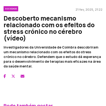
SOCIEDADE
21 fev, 2025, 21:22
Descoberto mecanismo
relacionado com os efeitos do
stress crónico no cérebro
(vídeo)
Investigadores da Universidade de Coimbra descobriram
um mecanismo relacionado com os efeitos do stress
crónico no cérebro. Defendem que o estudo dá esperança
para o desenvolvimento de terapias mais eficazes na área
da saúde mental.
Pode também gostar