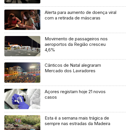
Alerta para aumento de doença viral
com a retirada de máscaras
Movimento de passageiros nos
aeroportos da Região cresceu
4,6%
Cânticos de Natal alegraram
Mercado dos Lavradores
Açores registam hoje 21 novos
casos
Esta é a semana mais trágica de
sempre nas estradas da Madeira