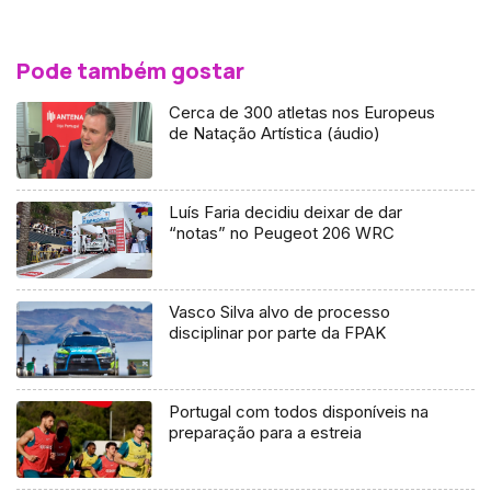
Pode também gostar
Cerca de 300 atletas nos Europeus
de Natação Artística (áudio)
Luís Faria decidiu deixar de dar
“notas” no Peugeot 206 WRC
Vasco Silva alvo de processo
disciplinar por parte da FPAK
Portugal com todos disponíveis na
preparação para a estreia