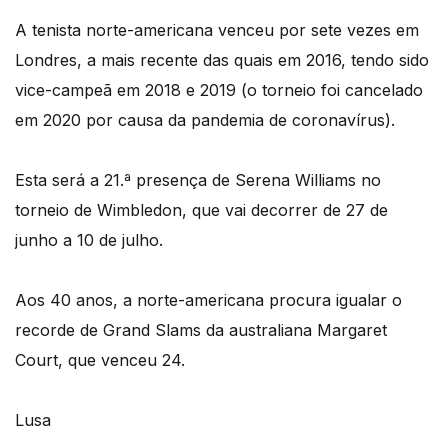
A tenista norte-americana venceu por sete vezes em
Londres, a mais recente das quais em 2016, tendo sido
vice-campeã em 2018 e 2019 (o torneio foi cancelado
em 2020 por causa da pandemia de coronavírus).
Esta será a 21.ª presença de Serena Williams no
torneio de Wimbledon, que vai decorrer de 27 de
junho a 10 de julho.
Aos 40 anos, a norte-americana procura igualar o
recorde de Grand Slams da australiana Margaret
Court, que venceu 24.
Lusa