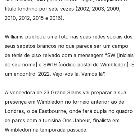
título londrino por sete vezes (2002, 2003, 2009,
2010, 2012, 2015 e 2016).
Williams publicou uma foto nas suas redes sociais dos
seus sapatos brancos no que parece ser um campo
de ténis de piso relvado com a mensagem “SW [iniciais
do seu nome] e SW19 [código postal de Wimbledon]. É
um encontro. 2022. Vejo-vos lá. Vamos lá”.
A vencedora de 23 Grand Slams vai preparar a sua
presença em Wimbledon no torneio anterior ao de
Londres, o de Eastbourne, onde fará dupla no quadro
de pares com a tunisina Ons Jabeur, finalista em
Wimbledon na temporada passada.