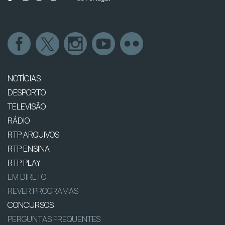
NOTÍCIAS
DESPORTO
TELEVISÃO
RÁDIO
RTP ARQUIVOS
RTP ENSINA
RTP PLAY
EM DIRETO
REVER PROGRAMAS
CONCURSOS
PERGUNTAS FREQUENTES